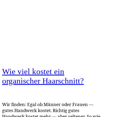
Wie viel kostet ein
organischer Haarschnitt?
Wir finden: Egal ob Männer oder Frauen —
gutes Handwerk kostet. Richtig gutes
Handwerk kostet mehr — aber seltener. So wie