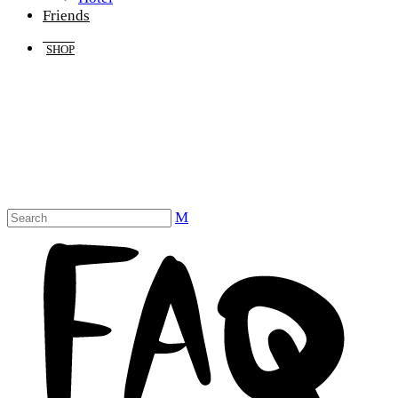
Friends
SHOP