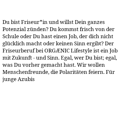
Du bist Friseur*in und willst Dein ganzes
Potenzial zünden? Du kommst frisch von der
Schule oder Du hast einen Job, der dich nicht
glücklich macht oder keinen Sinn ergibt? Der
Friseurberuf bei ORGÆNIC Lifestyle ist ein Job
mit Zukunft - und Sinn. Egal, wer Du bist; egal,
was Du vorher gemacht hast. Wir wollen
Menschenfreunde, die Polaritäten feiern. Für
junge Azubis