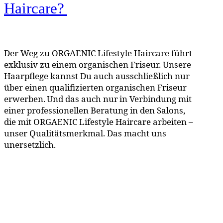
Haircare?
Der Weg zu ORGAENIC Lifestyle Haircare führt
exklusiv zu einem organischen Friseur. Unsere
Haarpflege kannst Du auch ausschließlich nur
über einen qualifizierten organischen Friseur
erwerben. Und das auch nur in Verbindung mit
einer professionellen Beratung in den Salons,
die mit ORGAENIC Lifestyle Haircare arbeiten –
unser Qualitätsmerkmal. Das macht uns
unersetzlich.