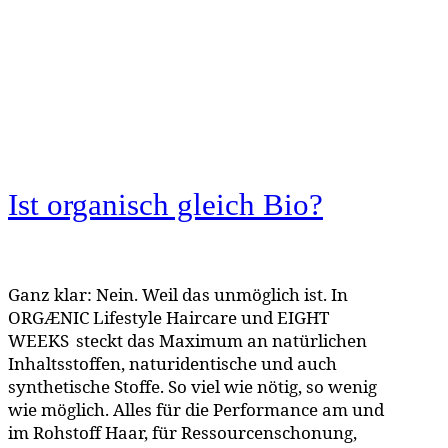
Ist organisch gleich Bio?
Ganz klar: Nein. Weil das unmöglich ist. In
ORGÆNIC Lifestyle Haircare und EIGHT
WEEKS steckt das Maximum an natürlichen
Inhaltsstoffen, naturidentische und auch
synthetische Stoffe. So viel wie nötig, so wenig
wie möglich. Alles für die Performance am und
im Rohstoff Haar, für Ressourcenschonung,