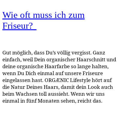
Wie oft muss ich zum
Friseur?
Gut möglich, dass Du’s völlig vergisst. Ganz
einfach, weil Dein organischer Haarschnitt und
deine organische Haarfarbe so lange halten,
wenn Du Dich einmal auf unsere Friseure
eingelassen hast. ORGÆNIC Lifestyle hört auf
die Natur Deines Haars, damit dein Look auch
beim Wachsen toll aussieht. Wenn wir uns
einmal in fünf Monaten sehen, reicht das.