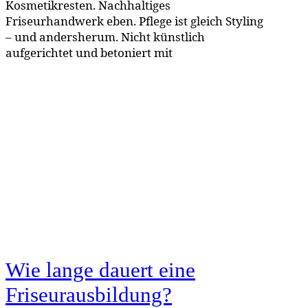
Kosmetikresten. Nachhaltiges
Friseurhandwerk eben. Pflege ist gleich Styling
– und andersherum. Nicht künstlich
aufgerichtet und betoniert mit
Wie lange dauert eine
Friseurausbildung?