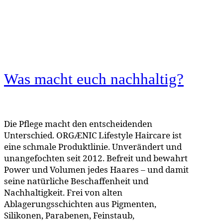
Was macht euch nachhaltig?
Die Pflege macht den entscheidenden
Unterschied. ORGÆNIC Lifestyle Haircare ist
eine schmale Produktlinie. Unverändert und
unangefochten seit 2012. Befreit und bewahrt
Power und Volumen jedes Haares – und damit
seine natürliche Beschaffenheit und
Nachhaltigkeit. Frei von alten
Ablagerungsschichten aus Pigmenten,
Silikonen, Parabenen, Feinstaub,