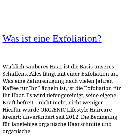
Was ist eine Exfoliation?
Wirklich sauberes Haar ist die Basis unseres
Schaffens. Alles fängt mit einer Exfoliation an.
Was eine Zahnreinigung nach vielen Jahren
Kaffee für Ihr Lächeln ist, ist die Exfoliation für
Ihr Haar. Es wird tiefengereinigt, seine eigene
Kraft befreit – nicht mehr, nicht weniger.
Hierfür wurde ORGÆNIC Lifestyle Haircare
kreiert; unverändert seit 2012. Die Bedingung
für langlebige organische Haarschnitte und
organische