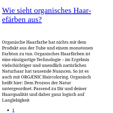
Wie sieht organ­isches Haar­
efärben aus?
Organische Haarfarbe hat nichts mit dem
Produkt aus der Tube und einem monotonen
Farbton zu tun. Organisches Haarfärben ist
eine einzigartige Technologie – im Ergebnis
vielschichtiger und unendlich natürlicher.
Naturhaar hat tausende Nuancen. So ist es
auch mit ORGÆNIC Haircoloring. Organisch
heißt hier: Dem Prozess der Natur
untergeordnet. Passend zu Dir und deiner
Haarqualität und daher ganz logisch auf
Langlebigkeit
1