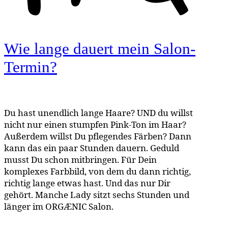
Wie lange dauert mein Salon-
Termin?
Du hast unendlich lange Haare? UND du willst
nicht nur einen stumpfen Pink-Ton im Haar?
Außerdem willst Du pflegendes Färben? Dann
kann das ein paar Stunden dauern. Geduld
musst Du schon mitbringen. Für Dein
komplexes Farbbild, von dem du dann richtig,
richtig lange etwas hast. Und das nur Dir
gehört. Manche Lady sitzt sechs Stunden und
länger im ORGÆNIC Salon.