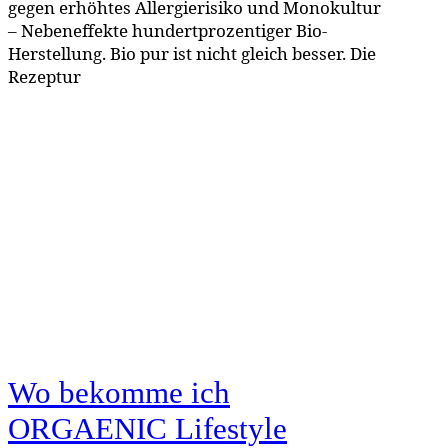
gegen erhöhtes Allergierisiko und Monokultur
– Nebeneffekte hundertprozentiger Bio-
Herstellung. Bio pur ist nicht gleich besser. Die
Rezeptur
Wo bekomme ich
ORGAENIC Lifestyle