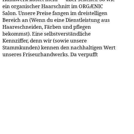
ein organischer Haarschnitt im ORGÆNIC
Salon. Unsere Preise fangen im dreistelligen
Bereich an (Wenn du eine Dienstleistung aus
Haareschneiden, Färben und pflegen
bekommst). Eine selbstverständliche
Kennziffer, denn wir (sowie unsere
Stammkunden) kennen den nachhaltigen Wert
unseres Friseurhandwerks. Da verpufft