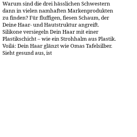
Warum sind die drei hässlichen Schwestern
dann in vielen namhaften Markenprodukten
zu finden? Für fluffigen, fiesen Schaum, der
Deine Haar- und Hautstruktur angreift.
Silikone versiegeln Dein Haar mit einer
Plastikschicht – wie ein Strohhalm aus Plastik.
Voilá: Dein Haar glänzt wie Omas Tafelsilber.
Sieht gesund aus, ist