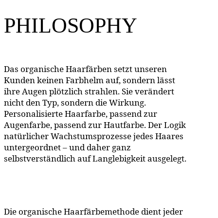
PHILOSOPHY
Das organische Haarfärben setzt unseren
Kunden keinen Farbhelm auf, sondern lässt
ihre Augen plötzlich strahlen. Sie verändert
nicht den Typ, sondern die Wirkung.
Personalisierte Haarfarbe, passend zur
Augenfarbe, passend zur Hautfarbe. Der Logik
natürlicher Wachstumsprozesse jedes Haares
untergeordnet – und daher ganz
selbstverständlich auf Langlebigkeit ausgelegt.
Die organische Haarfärbemethode dient jeder