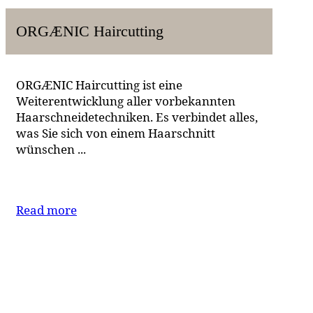
ORGÆNIC Haircutting
ORGÆNIC Haircutting ist eine
Weiterentwicklung aller vorbekannten
Haarschneidetechniken. Es verbindet alles,
was Sie sich von einem Haarschnitt
wünschen ...
Read more