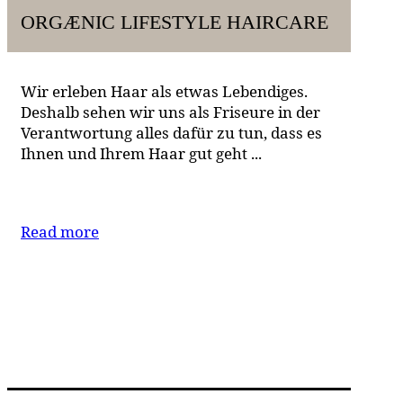
ORGÆNIC LIFESTYLE HAIRCARE
Wir erleben Haar als etwas Lebendiges.
Deshalb sehen wir uns als Friseure in der
Verantwortung alles dafür zu tun, dass es
Ihnen und Ihrem Haar gut geht ...
Read more