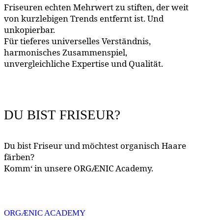
Friseuren echten Mehrwert zu stiften, der weit
von kurzlebigen Trends entfernt ist. Und
unkopierbar.
Für tieferes universelles Verständnis,
harmonisches Zusammenspiel,
unvergleichliche Expertise und Qualität.
DU BIST FRISEUR?
Du bist Friseur und möchtest organisch Haare
färben?
Komm‘ in unsere ORGÆNIC Academy.
ORGÆNIC ACADEMY