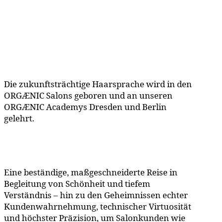
Die zukunftsträchtige Haarsprache wird in den
ORGÆNIC Salons geboren und an unseren
ORGÆNIC Academys Dresden und Berlin
gelehrt.
Eine beständige, maßgeschneiderte Reise in
Begleitung von Schönheit und tiefem
Verständnis – hin zu den Geheimnissen echter
Kundenwahrnehmung, technischer Virtuosität
und höchster Präzision, um Salonkunden wie