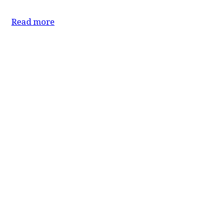
Read more