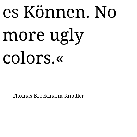
es Können. No
more ugly
colors.
– Thomas Brockmann-Knödler