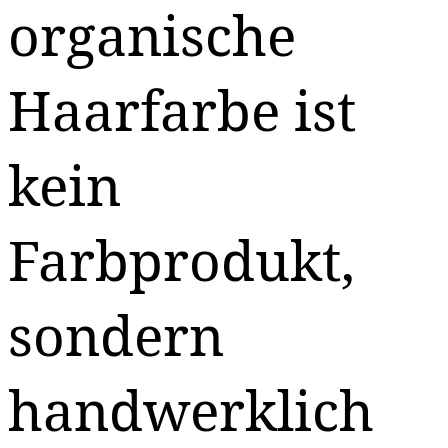
organische
Haarfarbe ist
kein
Farbprodukt,
sondern
handwerklich