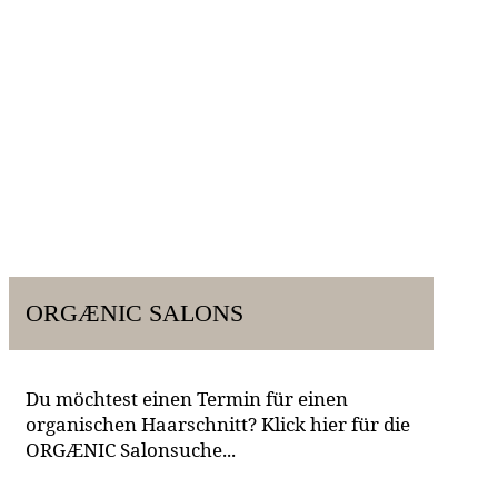
ORGÆNIC SALONS
Du möchtest einen Termin für einen
organischen Haarschnitt? Klick hier für die
ORGÆNIC Salonsuche...