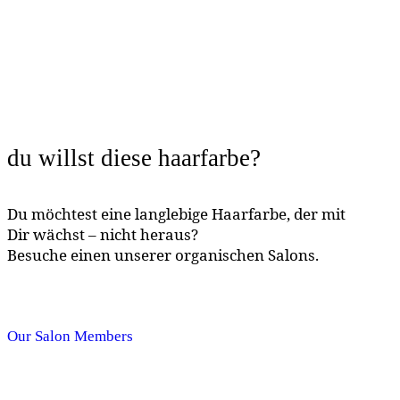
du willst diese haarfarbe?
Du möchtest eine langlebige Haarfarbe, der mit
Dir wächst – nicht heraus?
Besuche einen unserer organischen Salons.
Our Salon Members