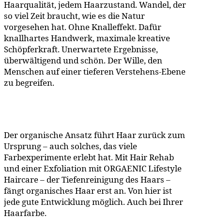
Haarqualität, jedem Haarzustand. Wandel, der
so viel Zeit braucht, wie es die Natur
vorgesehen hat. Ohne Knalleffekt. Dafür
knallhartes Handwerk, maximale kreative
Schöpferkraft. Unerwartete Ergebnisse,
überwältigend und schön. Der Wille, den
Menschen auf einer tieferen Verstehens-Ebene
zu begreifen.
Der organische Ansatz führt Haar zurück zum
Ursprung – auch solches, das viele
Farbexperimente erlebt hat. Mit Hair Rehab
und einer Exfoliation mit ORGAENIC Lifestyle
Haircare – der Tiefenreinigung des Haars –
fängt organisches Haar erst an. Von hier ist
jede gute Entwicklung möglich. Auch bei Ihrer
Haarfarbe.