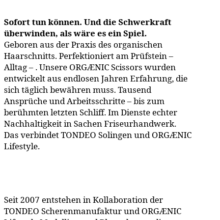
Sofort tun können. Und die Schwerkraft
überwinden, als wäre es ein Spiel.
Geboren aus der Praxis des organischen
Haarschnitts. Perfektioniert am Prüfstein –
Alltag – . Unsere ORGÆNIC Scissors wurden
entwickelt aus endlosen Jahren Erfahrung, die
sich täglich bewähren muss. Tausend
Ansprüche und Arbeitsschritte – bis zum
berühmten letzten Schliff. Im Dienste echter
Nachhaltigkeit in Sachen Friseurhandwerk.
Das verbindet TONDEO Solingen und ORGÆNIC
Lifestyle.
Seit 2007 entstehen in Kollaboration der
TONDEO Scherenmanufaktur und ORGÆNIC