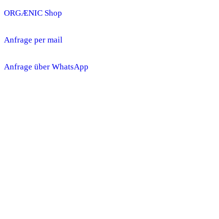
ORGÆNIC Shop
Anfrage per mail
Anfrage über WhatsApp