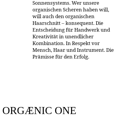
Sonnensystems. Wer unsere
organischen Scheren haben will,
will auch den organischen
Haarschnitt – konsequent. Die
Entscheidung für Handwerk und
Kreativität in unendlicher
Kombination. In Respekt vor
Mensch, Haar und Instrument. Die
Prämisse für den Erfolg.
ORGÆNIC ONE