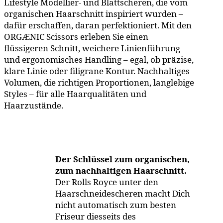
Lifestyle Modellier- und Blattscheren, die vom
organischen Haarschnitt inspiriert wurden –
dafür erschaffen, daran perfektioniert. Mit den
ORGÆNIC Scissors erleben Sie einen
flüssigeren Schnitt, weichere Linienführung
und ergonomisches Handling – egal, ob präzise,
klare Linie oder filigrane Kontur. Nachhaltiges
Volumen, die richtigen Proportionen, langlebige
Styles – für alle Haarqualitäten und
Haarzustände.
Der Schlüssel zum organischen,
zum nachhaltigen Haarschnitt.
Der Rolls Royce unter den
Haarschneidescheren macht Dich
nicht automatisch zum besten
Friseur diesseits des