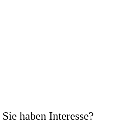
Sie haben Interesse?