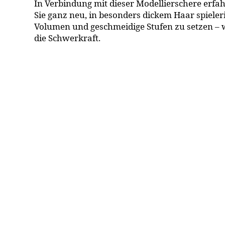
In Verbindung mit dieser Modellierschere erfa
Sie ganz neu, in besonders dickem Haar spieler
Volumen und geschmeidige Stufen zu setzen – 
die Schwerkraft.