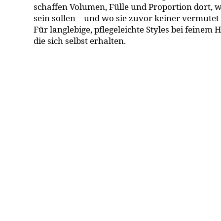
schaffen Volumen, Fülle und Proportion dort, w
sein sollen – und wo sie zuvor keiner vermutet 
Für langlebige, pflegeleichte Styles bei feinem H
die sich selbst erhalten.