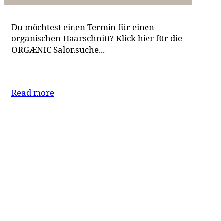
Du möchtest einen Termin für einen
organischen Haarschnitt? Klick hier für die
ORGÆNIC Salonsuche...
Read more