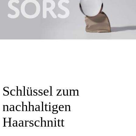
Schlüssel zum
nachhaltigen
Haarschnitt