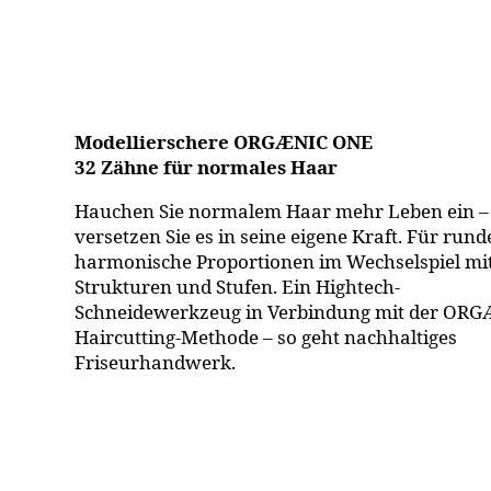
Modellierschere ORGÆNIC ONE
32 Zähne für normales Haar
Hauchen Sie normalem Haar mehr Leben ein –
versetzen Sie es in seine eigene Kraft. Für rund
harmonische Proportionen im Wechselspiel mi
Strukturen und Stufen. Ein Hightech-
Schneidewerkzeug in Verbindung mit der OR
Haircutting-Methode – so geht nachhaltiges
Friseurhandwerk.