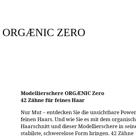
ORGÆNIC ZERO
Modellierschere ORGÆNIC Zero
42 Zähne für feines Haar
Nur Mut – entdecken Sie die unsichtbare Powe
feinen Haars. Und wie Sie es mit dem organisc
Haarschnitt und dieser Modellierschere in sein
stabilste, schwerelose Form bringen. 42 Zähne