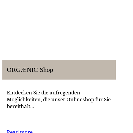
ORGÆNIC Shop
Entdecken Sie die aufregenden
Möglichkeiten, die unser Onlineshop für Sie
bereithält...
Read more