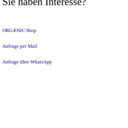
Sie haben Interesse?
ORGÆNIC Shop
Anfrage per Mail
Anfrage über WhatsApp