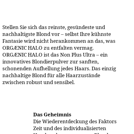
Stellen Sie sich das reinste, gesündeste und
nachhaltigste Blond vor – selbst Ihre kühnste
Fantasie wird nicht herankommen an das, was
ORGÆNIC HALO zu entfalten vermag.
ORGÆNIC HALO
ist das Non Plus Ultra – ein
innovatives Blondierpulver zur sanften,
schonenden Aufhellung jedes Haars. Das einzig
nachhaltige Blond für alle Haarzustände
zwischen robust und sensibel.
Das Geheimnis
Die Wiederentdeckung des Faktors
Zeit und des individualisierten