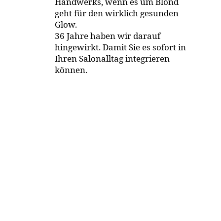
Handwerks, wenn es um Blond
geht für den wirklich gesunden
Glow.
36 Jahre haben wir darauf
hingewirkt. Damit Sie es sofort in
Ihren Salonalltag integrieren
können.