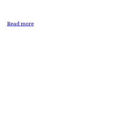
Read more