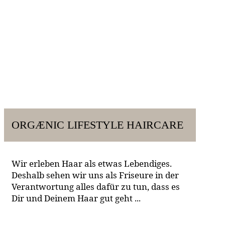
ORGÆNIC LIFESTYLE HAIRCARE
Wir erleben Haar als etwas Lebendiges.
Deshalb sehen wir uns als Friseure in der
Verantwortung alles dafür zu tun, dass es
Dir und Deinem Haar gut geht ...