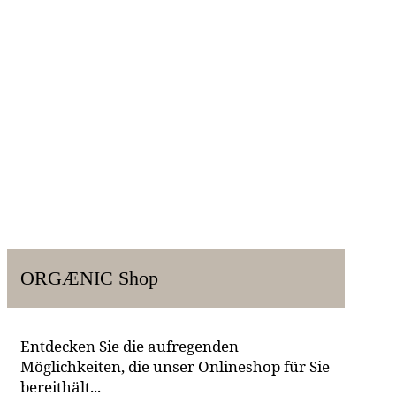
ORGÆNIC Shop
Entdecken Sie die aufregenden
Möglichkeiten, die unser Onlineshop für Sie
bereithält...