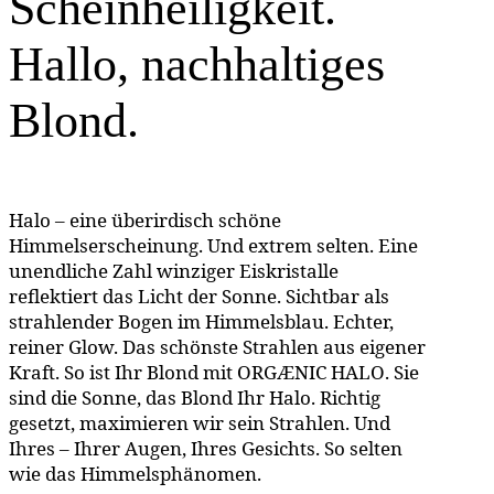
Scheinheiligkeit.
Hallo, nachhaltiges
Blond.
Halo – eine überirdisch schöne
Himmelserscheinung. Und extrem selten. Eine
unendliche Zahl winziger Eiskristalle
reflektiert das Licht der Sonne. Sichtbar als
strahlender Bogen im Himmelsblau. Echter,
reiner Glow. Das schönste Strahlen aus eigener
Kraft. So ist Ihr Blond mit
ORGÆNIC HALO
. Sie
sind die Sonne, das Blond Ihr Halo. Richtig
gesetzt, maximieren wir sein Strahlen. Und
Ihres – Ihrer Augen, Ihres Gesichts. So selten
wie das Himmelsphänomen.