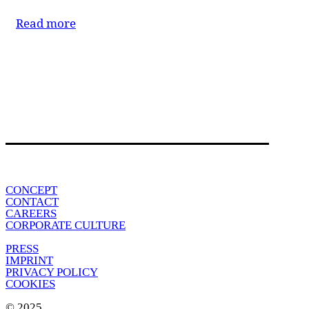
Read more
CONCEPT
CONTACT
CAREERS
CORPORATE CULTURE
PRESS
IMPRINT
PRIVACY POLICY
COOKIES
© 2025