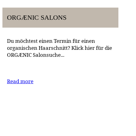
ORGÆNIC SALONS
Du möchtest einen Termin für einen
organischen Haarschnitt? Klick hier für die
ORGÆNIC Salonsuche...
Read more