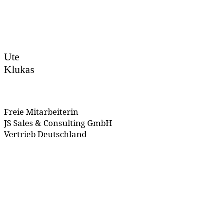
Ute
Klukas
Freie Mitarbeiterin
JS Sales & Consulting GmbH
Vertrieb Deutschland