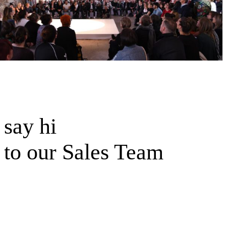
say hi
to our Sales Team