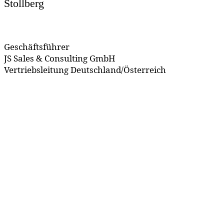
Stollberg
Geschäftsführer
JS Sales & Consulting GmbH
Vertriebsleitung Deutschland/Österreich