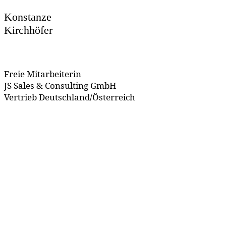
Konstanze
Kirchhöfer
Freie Mitarbeiterin
JS Sales & Consulting GmbH
Vertrieb Deutschland/Österreich