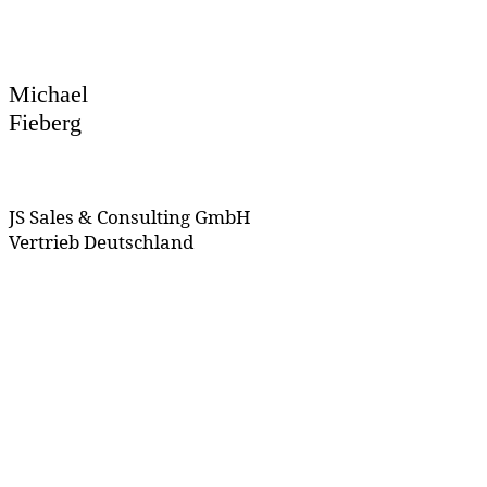
Michael
Fieberg
JS Sales & Consulting GmbH
Vertrieb Deutschland