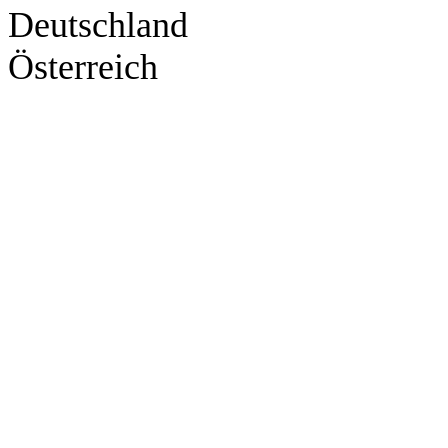
Deutschland
Österreich