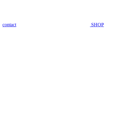
contact
SHOP