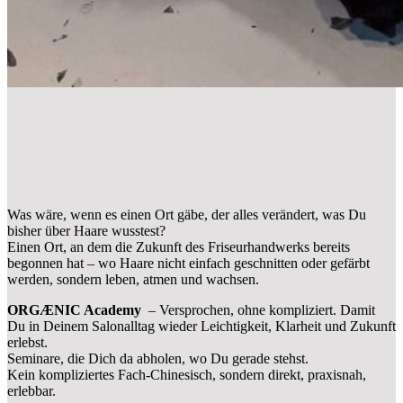
Was wäre, wenn es einen Ort gäbe, der alles verändert, was Du
bisher über Haare wusstest?
Einen Ort, an dem die Zukunft des Friseurhandwerks bereits
begonnen hat – wo Haare nicht einfach geschnitten oder gefärbt
werden, sondern leben, atmen und wachsen.
ORGÆNIC Academy
– Versprochen, ohne kompliziert.
Damit
Du in Deinem Salonalltag wieder Leichtigkeit,
Klarheit und Zukunft
erlebst.
Seminare, die Dich da abholen,
wo Du gerade stehst.
Kein kompliziertes Fach-Chinesisch,
sondern direkt, praxisnah,
erlebbar.