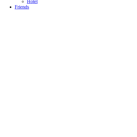
Hotel
Friends