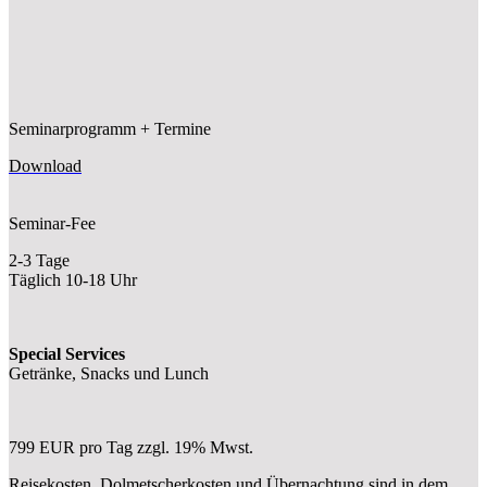
Seminarprogramm + Termine
Download
Seminar-Fee
2-3 Tage
Täglich 10-18 Uhr
Special Services
Getränke, Snacks und Lunch
799 EUR pro Tag zzgl. 19% Mwst.
Reisekosten, Dolmetscherkosten und Übernachtung sind in dem