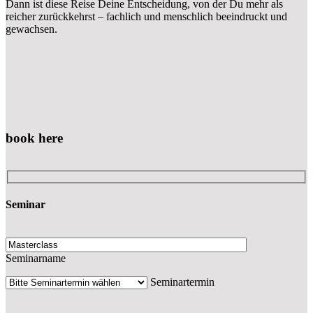
Dann ist diese Reise Deine Entscheidung, von der Du mehr als
reicher zurückkehrst – fachlich und menschlich beeindruckt und
gewachsen.
book here
Seminar
Seminarname
Seminartermin