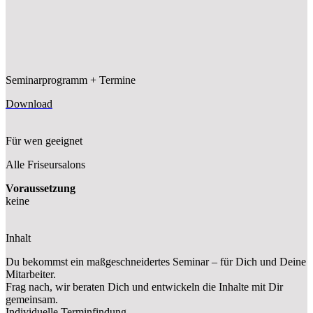
Seminarprogramm + Termine
Download
Für wen geeignet
Alle Friseursalons
Voraussetzung
keine
Inhalt
Du bekommst ein maßgeschneidertes Seminar – für Dich und Deine
Mitarbeiter.
Frag nach, wir beraten Dich und entwickeln die Inhalte mit Dir
gemeinsam.
Individuelle Terminfindung.