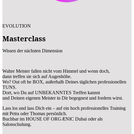
EVOLUTION
Masterclass
Wissen der nächsten Dimension
Wahre Meister fallen nicht vom Himmel und wenn doch,
dann treffen sie sich auf Augenhöhe.
Wo? Out oft he BOX, außerhalb Deines täglichen professionellen
TUNS.
Dort, wo Du auf UNBEKANNTES Treffen kannst
und Deinen eigenen Meister in Dir begegnest und fordern wirst.
Lass los und lass Dich ein – auf ein hoch professionelles Training
mit Petra oder Thomas persönlich.
Buchbar im HOUSE OF ORGÆNIC Dubai oder als
Salonschulung.