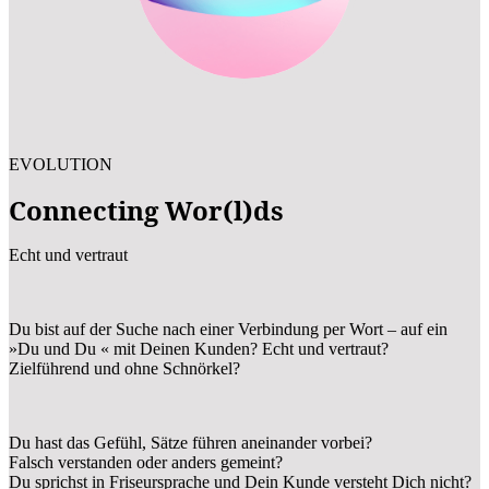
EVOLUTION
Connecting Wor(l)ds
Echt und vertraut
Du bist auf der Suche nach einer Verbindung per Wort – auf ein
»Du und Du « mit Deinen Kunden? Echt und vertraut?
Zielführend und ohne Schnörkel?
Du hast das Gefühl, Sätze führen aneinander vorbei?
Falsch verstanden oder anders gemeint?
Du sprichst in Friseursprache und Dein Kunde versteht Dich nicht?