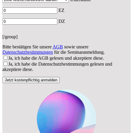
EZ
DZ
[/group]
Bitte bestätigen Sie unsere
AGB
sowie unsere
Datenschutzbestimmungen
für die Seminaranmeldung.
Ja, ich habe die AGB gelesen und akzeptiere diese.
Ja, ich habe die Datenschutzbestimmungen gelesen und
akzeptiere diese.