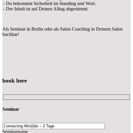
– Du bekommst Sicherheit im Standing und Wort.
– Der Inhalt ist auf Deinen Alltag abgestimmt.
Als Seminar in Berlin oder als Salon Coaching in Deinem Salon
buchbar!
book here
Seminar
Seminarname