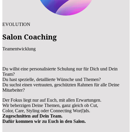
EVOLUTION
Salon Coaching
Teamentwicklung
Du willst eine personalisierte Schulung nur für Dich und Dein
Team?
Du hast spezielle, detaillierte Wünsche und Themen?
Du suchst einen vertrauten, geschützten Rahmen für alle Deine
Mitarbeiter?
Der Fokus liegt nur auf Euch, mit allen Erwartungen.
Wir beherzigen Deine Themen, ganz gleich ob Cut,
Color, Care, Styling oder Connecting Wor(l)ds.
Zugeschnitten auf Dein Team.
Dafür kommen wir zu Euch in den Salon.