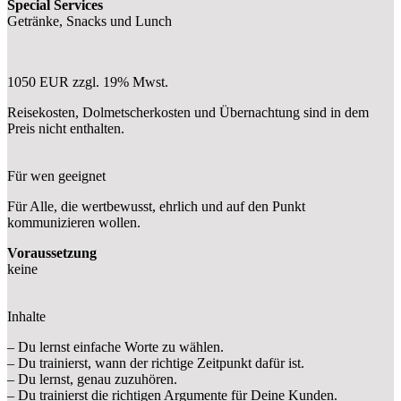
Special Services
Getränke, Snacks und Lunch
1050 EUR zzgl. 19% Mwst.
Reisekosten, Dolmetscherkosten und Übernachtung sind in dem
Preis nicht enthalten.
Für wen geeignet
Für Alle, die wertbewusst, ehrlich und auf den Punkt
kommunizieren wollen.
Voraussetzung
keine
Inhalte
– Du lernst einfache Worte zu wählen.
– Du trainierst, wann der richtige Zeitpunkt dafür ist.
– Du lernst, genau zuzuhören.
– Du trainierst die richtigen Argumente für Deine Kunden.