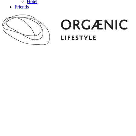
Hotel
Friends