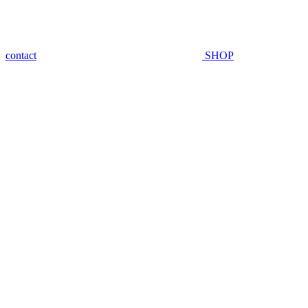
contact
SHOP