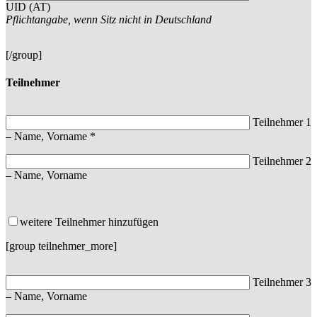
UID (AT)
Pflichtangabe, wenn Sitz nicht in Deutschland
[/group]
Teilnehmer
Teilnehmer 1
– Name, Vorname *
Teilnehmer 2
– Name, Vorname
weitere Teilnehmer hinzufügen
[group teilnehmer_more]
Teilnehmer 3
– Name, Vorname