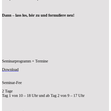
Dann – lass los, hör zu und formuliere neu!
Seminarprogramm + Termine
Download
Seminar-Fee
2 Tage
Tag 1 von 10 – 18 Uhr und ab Tag 2 von 9 – 17 Uhr