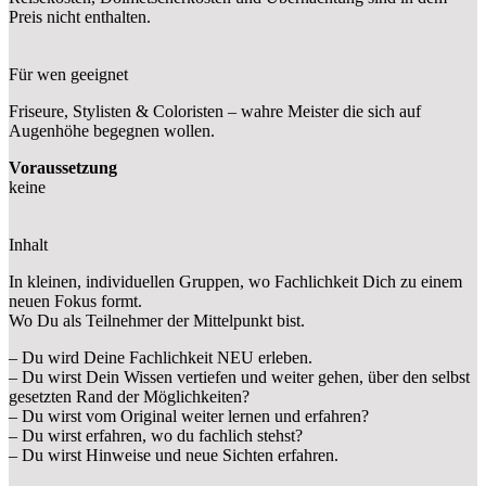
Preis nicht enthalten.
Für wen geeignet
Friseure, Stylisten &
Coloristen
– wahre Meister die sich auf
Augenhö
he begegnen wollen.
Voraussetzung
keine
Inhalt
In kleinen, individuellen Gruppen, wo Fachlichkeit Dich zu einem
neuen Fokus formt.
Wo Du als Teilnehmer der Mittelpunkt bist.
– Du wird Deine Fachlichkeit NEU erleben.
– Du wirst Dein Wissen vertiefen und weiter gehen, über den selbst
gesetzten Rand der Möglichkeiten?
– Du wirst vom Original weiter lernen und erfahren?
– Du wirst erfahren, wo du fachlich stehst?
– Du wirst Hinweise und neue Sichten erfahren.