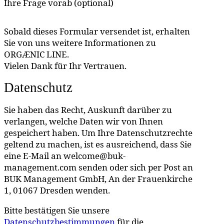
Ihre Frage vorab (optional)
Sobald dieses Formular versendet ist, erhalten
Sie von uns weitere Informationen zu
ORGÆNIC LINE.
Vielen Dank für Ihr Vertrauen.
Datenschutz
Sie haben das Recht, Auskunft darüber zu
verlangen, welche Daten wir von Ihnen
gespeichert haben. Um Ihre Datenschutzrechte
geltend zu machen, ist es ausreichend, dass Sie
eine E-Mail an welcome@buk-
management.com senden oder sich per Post an
BUK Management GmbH, An der Frauenkirche
1, 01067 Dresden wenden.
Bitte bestätigen Sie unsere
Datenschutzbestimmungen
für die