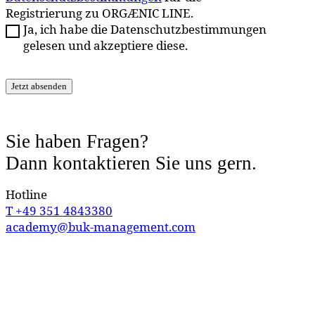
Registrierung zu ORGÆNIC LINE.
Ja, ich habe die Datenschutzbestimmungen
gelesen und akzeptiere diese.
Sie haben Fragen?
Dann kontaktieren Sie uns gern.
Hotline
T +49 351 4843380
academy@buk-management.com