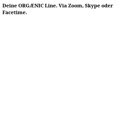
Deine ORGÆNIC Line. Via Zoom, Skype oder
Facetime.