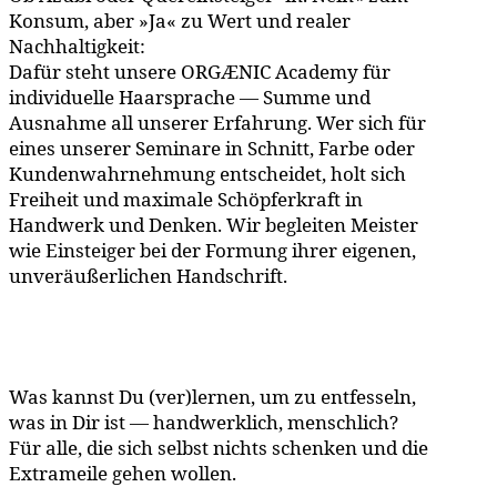
Konsum, aber »Ja« zu Wert und realer
Nachhaltigkeit:
Dafür steht unsere ORGÆNIC Academy für
individuelle Haarsprache — Summe und
Ausnahme all unserer Erfahrung. Wer sich für
eines unserer Seminare in Schnitt, Farbe oder
Kundenwahrnehmung entscheidet, holt sich
Freiheit und maximale Schöpferkraft in
Handwerk und Denken. Wir begleiten Meister
wie Einsteiger bei der Formung ihrer eigenen,
unveräußerlichen Handschrift.
Was kannst Du (ver)lernen, um zu entfesseln,
was in Dir ist — handwerklich, menschlich?
Für alle, die sich selbst nichts schenken und die
Extrameile gehen wollen.