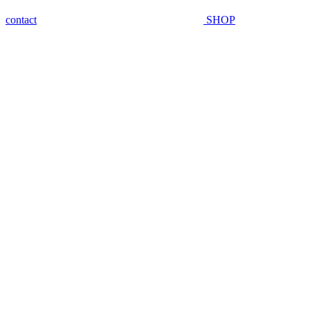
contact
SHOP