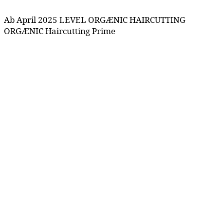
Ab April 2025 LEVEL ORGÆNIC HAIRCUTTING
ORGÆNIC Haircutting Prime