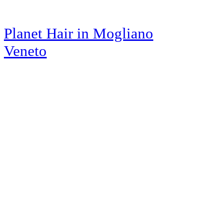
Planet Hair
in Mogliano
Veneto