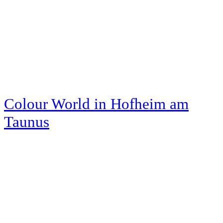
Colour World
in Hofheim am
Taunus