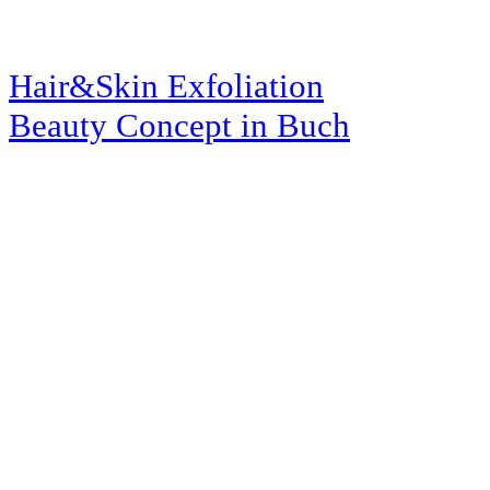
Hair&Skin Exfoliation
Beauty Concept
in Buch