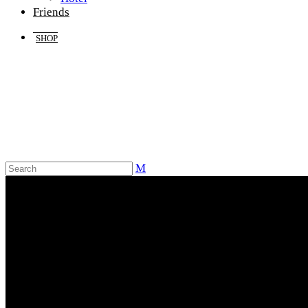
Friends
SHOP