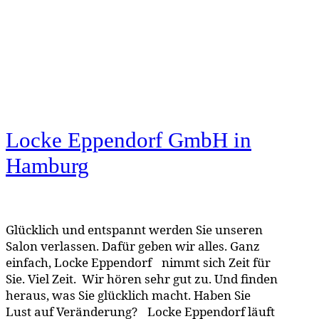
Locke Eppendorf GmbH
in
Hamburg
Glücklich und entspannt werden Sie unseren
Salon verlassen. Dafür geben wir alles. Ganz
einfach, Locke Eppendorf nimmt sich Zeit für
Sie. Viel Zeit. Wir hören sehr gut zu. Und finden
heraus, was Sie glücklich macht. Haben Sie
Lust auf Veränderung? Locke Eppendorf läuft