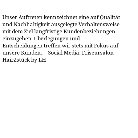
Unser Auftreten kennzeichnet eine auf Qualität
und Nachhaltigkeit ausgelegte Verhaltensweise
mit dem Ziel langfristige Kundenbeziehungen
einzugehen. Überlegungen und
Entscheidungen treffen wir stets mit Fokus auf
unsere Kunden. Social Media: Friseursalon
HairZstück by LH