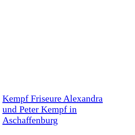
Kempf Friseure Alexandra
und Peter Kempf
in
Aschaffenburg