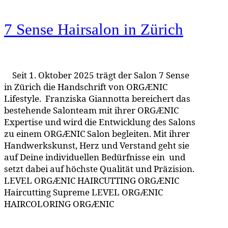
7 Sense Hairsalon
in Zürich
Seit 1. Oktober 2025 trägt der Salon 7 Sense
in Zürich die Handschrift von ORGÆNIC
Lifestyle. Franziska Giannotta bereichert das
bestehende Salonteam mit ihrer ORGÆNIC
Expertise und wird die Entwicklung des Salons
zu einem ORGÆNIC Salon begleiten. Mit ihrer
Handwerkskunst, Herz und Verstand geht sie
auf Deine individuellen Bedürfnisse ein und
setzt dabei auf höchste Qualität und Präzision.
LEVEL ORGÆNIC HAIRCUTTING ORGÆNIC
Haircutting Supreme LEVEL ORGÆNIC
HAIRCOLORING ORGÆNIC