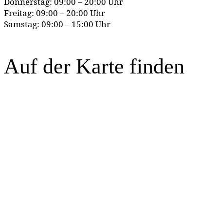
Donnerstag: 09:00 – 20:00 Uhr
Freitag: 09:00 – 20:00 Uhr
Samstag: 09:00 – 15:00 Uhr
Auf der Karte finden