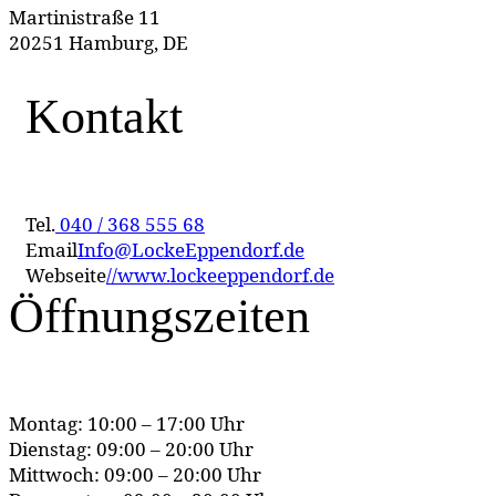
Martinistraße 11
20251 Hamburg, DE
Kontakt
Tel.
040 / 368 555 68
Email
Info@LockeEppendorf.de
Webseite
//www.lockeeppendorf.de
Öffnungszeiten
Montag: 10:00 – 17:00 Uhr
Dienstag: 09:00 – 20:00 Uhr
Mittwoch: 09:00 – 20:00 Uhr