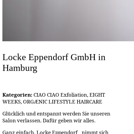
Locke Eppendorf GmbH
in
Hamburg
Kategorien:
CIAO CIAO Exfoliation, EIGHT
WEEKS, ORGÆNIC LIFESTYLE HAIRCARE
Glücklich und entspannt werden Sie unseren
Salon verlassen. Dafür geben wir alles.
Ganz einfach, Locke Eppendorf nimmt sich