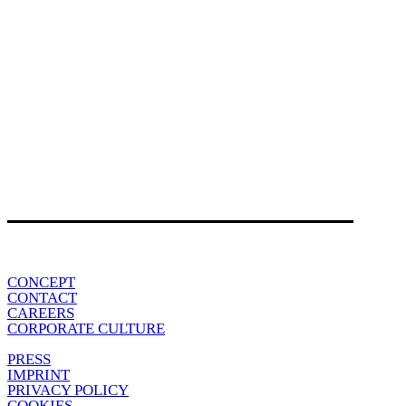
CONCEPT
CONTACT
CAREERS
CORPORATE CULTURE
PRESS
IMPRINT
PRIVACY POLICY
COOKIES