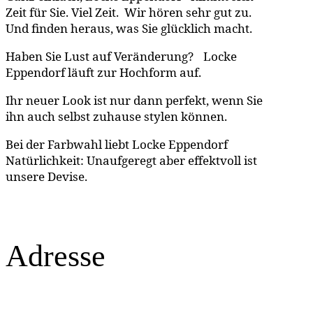
Zeit für Sie. Viel Zeit. Wir hören sehr gut zu.
Und finden heraus, was Sie glücklich macht.
Haben Sie Lust auf Veränderung? Locke
Eppendorf läuft zur Hochform auf.
Ihr neuer Look ist nur dann perfekt, wenn Sie
ihn auch selbst zuhause stylen können.
Bei der Farbwahl liebt Locke Eppendorf
Natürlichkeit: Unaufgeregt aber effektvoll ist
unsere Devise.
Adresse