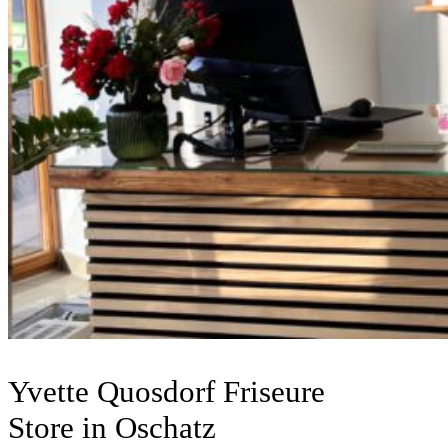
Yvette Quosdorf Friseure
Store in Oschatz