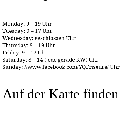
Monday: 9 – 19 Uhr
Tuesday: 9 – 17 Uhr
Wednesday: geschlossen Uhr
Thursday: 9 – 19 Uhr
Friday: 9 – 17 Uhr
Saturday: 8 – 14 (jede gerade KW) Uhr
Sunday: //www.facebook.com/YQFriseure/ Uhr
Auf der Karte finden