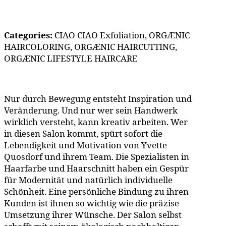
Categories:
CIAO CIAO Exfoliation, ORGÆNIC
HAIRCOLORING, ORGÆNIC HAIRCUTTING,
ORGÆNIC LIFESTYLE HAIRCARE
Nur durch Bewegung entsteht Inspiration und
Veränderung. Und nur wer sein Handwerk
wirklich versteht, kann kreativ arbeiten. Wer
in diesen Salon kommt, spürt sofort die
Lebendigkeit und Motivation von Yvette
Quosdorf und ihrem Team. Die Spezialisten in
Haarfarbe und Haarschnitt haben ein Gespür
für Modernität und natürlich individuelle
Schönheit. Eine persönliche Bindung zu ihren
Kunden ist ihnen so wichtig wie die präzise
Umsetzung ihrer Wünsche. Der Salon selbst