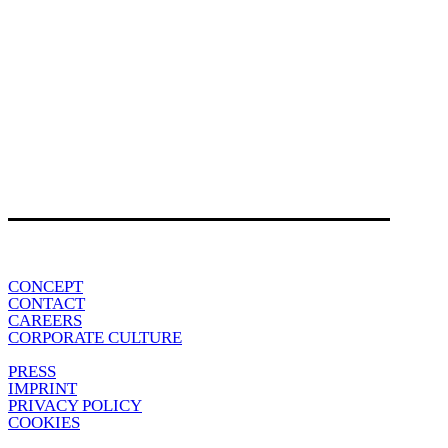
CONCEPT
CONTACT
CAREERS
CORPORATE CULTURE
PRESS
IMPRINT
PRIVACY POLICY
COOKIES