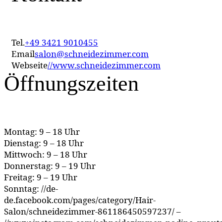
Tel.
+49 3421 9010455
Email
salon@schneidezimmer.com
Webseite
//www.schneidezimmer.com
Öffnungszeiten
Montag: 9 – 18 Uhr
Dienstag: 9 – 18 Uhr
Mittwoch: 9 – 18 Uhr
Donnerstag: 9 – 19 Uhr
Freitag: 9 – 19 Uhr
Sonntag: //de-
de.facebook.com/pages/category/Hair-
Salon/schneidezimmer-861186450597237/ –