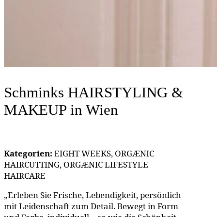
Schminks HAIRSTYLING &
MAKEUP
in Wien
Kategorien:
EIGHT WEEKS, ORGÆNIC
HAIRCUTTING, ORGÆNIC LIFESTYLE
HAIRCARE
„Erleben Sie Frische, Lebendigkeit, persönlich
mit Leidenschaft zum Detail. Bewegt in Form