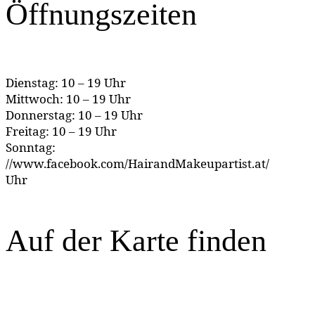
Öffnungszeiten
Dienstag: 10 – 19 Uhr
Mittwoch: 10 – 19 Uhr
Donnerstag: 10 – 19 Uhr
Freitag: 10 – 19 Uhr
Sonntag:
//www.facebook.com/HairandMakeupartist.at/
Uhr
Auf der Karte finden