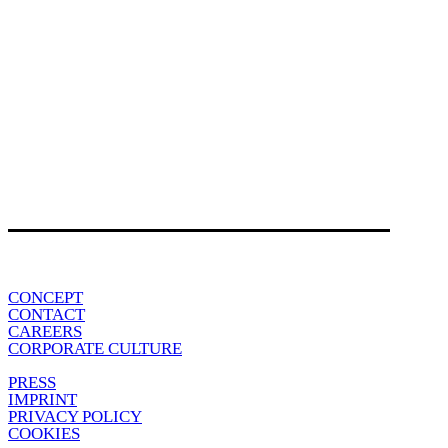
CONCEPT
CONTACT
CAREERS
CORPORATE CULTURE
PRESS
IMPRINT
PRIVACY POLICY
COOKIES