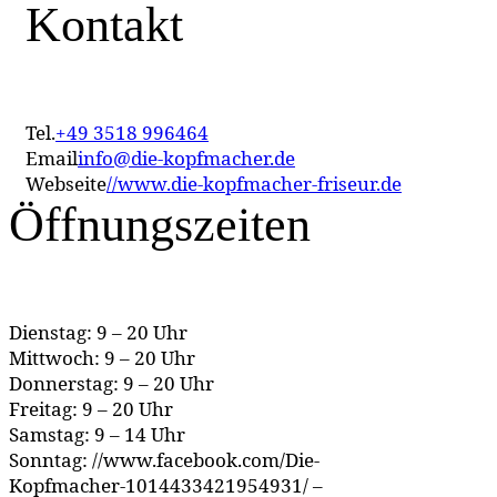
Kontakt
Tel.
+49 3518 996464
Email
info@die-kopfmacher.de
Webseite
//www.die-kopfmacher-friseur.de
Öffnungszeiten
Dienstag: 9 – 20 Uhr
Mittwoch: 9 – 20 Uhr
Donnerstag: 9 – 20 Uhr
Freitag: 9 – 20 Uhr
Samstag: 9 – 14 Uhr
Sonntag: //www.facebook.com/Die-
Kopfmacher-1014433421954931/ –