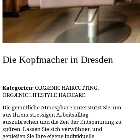
Die Kopfmacher
in Dresden
Kategorien:
ORGÆNIC HAIRCUTTING,
ORGÆNIC LIFESTYLE HAIRCARE
Die gemütliche Atmosphäre unterstützt Sie, um
aus Ihrem stressigen Arbeitsalltag
auszubrechen und die Zeit der Entspannung zu
spüren. Lassen Sie sich verwöhnen und
genießen Sie Ihre eigene individuelle