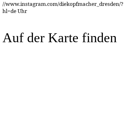
//www.instagram.com/diekopfmacher_dresden/?
hl=de Uhr
Auf der Karte finden