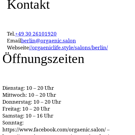
Kontakt
Tel.
+49 30 26101920
Email
berlin@orgaenic.salon
Webseite
//orgaeniclife.style/salons/berlin/
Öffnungszeiten
Dienstag: 10 – 20 Uhr
Mittwoch: 10 – 20 Uhr
Donnerstag: 10 – 20 Uhr
Freitag: 10 – 20 Uhr
Samstag: 10 – 16 Uhr
Sonntag:
https://www.facebook.com/orgaenic.salon/ –