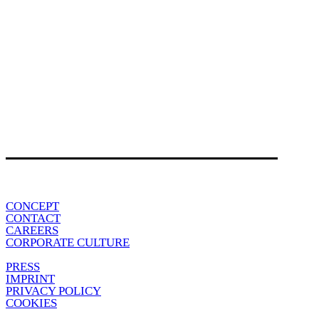
CONCEPT
CONTACT
CAREERS
CORPORATE CULTURE
PRESS
IMPRINT
PRIVACY POLICY
COOKIES