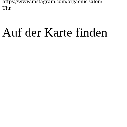
https://www.instagram.com/orgaenic.salon/
Uhr
Auf der Karte finden