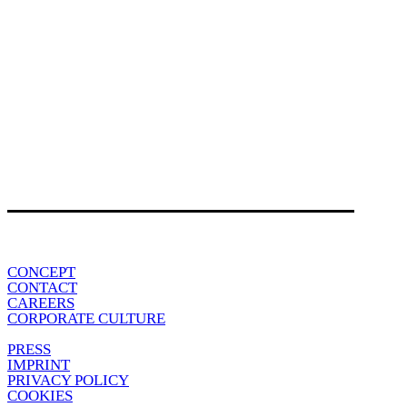
CONCEPT
CONTACT
CAREERS
CORPORATE CULTURE
PRESS
IMPRINT
PRIVACY POLICY
COOKIES