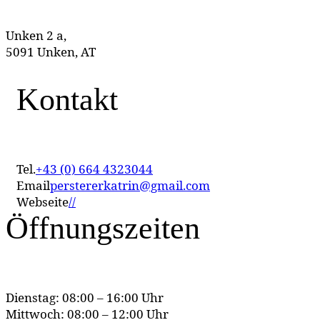
Unken 2 a,
5091 Unken, AT
Kontakt
Tel.
+43 (0) 664 4323044
Email
perstererkatrin@gmail.com
Webseite
//
Öffnungszeiten
Dienstag: 08:00 – 16:00 Uhr
Mittwoch: 08:00 – 12:00 Uhr