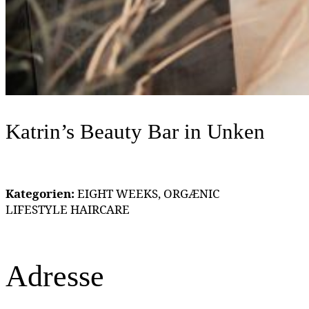
Katrin’s Beauty Bar
in Unken
Kategorien:
EIGHT WEEKS, ORGÆNIC
LIFESTYLE HAIRCARE
Adresse