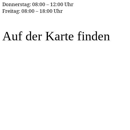
Donnerstag: 08:00 – 12:00 Uhr
Freitag: 08:00 – 18:00 Uhr
Auf der Karte finden