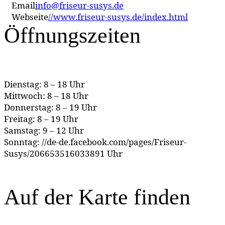
Email
info@friseur-susys.de
Webseite
//www.friseur-susys.de/index.html
Öffnungszeiten
Dienstag: 8 – 18 Uhr
Mittwoch: 8 – 18 Uhr
Donnerstag: 8 – 19 Uhr
Freitag: 8 – 19 Uhr
Samstag: 9 – 12 Uhr
Sonntag: //de-de.facebook.com/pages/Friseur-
Susys/206653516033891 Uhr
Auf der Karte finden