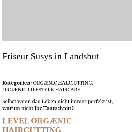
Friseur Susys
in Landshut
Kategorien:
ORGÆNIC HAIRCUTTING,
ORGÆNIC LIFESTYLE HAIRCARE
Selbst wenn das Leben nicht immer perfekt ist,
warum nicht Ihr Haarschnitt?
LEVEL ORGÆNIC
HAIRCUTTING