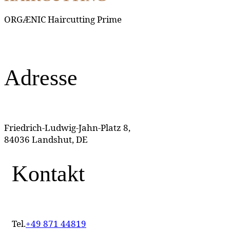
ORGÆNIC Haircutting Prime
Adresse
Friedrich-Ludwig-Jahn-Platz 8,
84036 Landshut, DE
Kontakt
Tel.
+49 871 44819