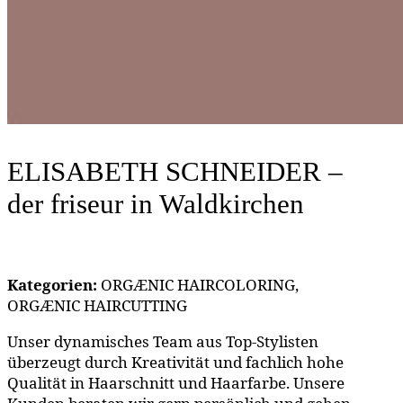
ELISABETH SCHNEIDER –
der friseur
in Waldkirchen
Kategorien:
ORGÆNIC HAIRCOLORING,
ORGÆNIC HAIRCUTTING
Unser dynamisches Team aus Top-Stylisten
überzeugt durch Kreativität und fachlich hohe
Qualität in Haarschnitt und Haarfarbe. Unsere