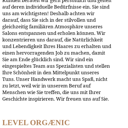
Kunden beraten wir gern persönlich und gehen
auf deren individuelle Bedürfnisse ein. Sie sind
uns am wichtigsten! Deshalb achten wir
darauf, dass Sie sich in der stilvollen und
gleichzeitig familiären Atmosphäre unseres
Salons entspannen und erholen können. Wir
konzentrieren uns darauf, die Natürlichkeit
und Lebendigkeit Ihres Haares zu erhalten und
einen hervorragenden Job zu machen, damit
Sie am Ende glücklich sind. Wir sind ein
eingespieltes Team aus Spezialisten und stellen
Ihre Schönheit in den Mittelpunkt unseres
Tuns. Unser Handwerk macht uns Spaß, nicht
zu letzt, weil wir in unserem Beruf auf
Menschen wie Sie treffen, die uns mit Ihrer
Geschichte inspirieren. Wir freuen uns auf Sie.
LEVEL ORGÆNIC