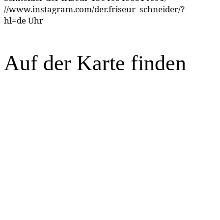
//www.instagram.com/der.friseur_schneider/?
hl=de Uhr
Auf der Karte finden