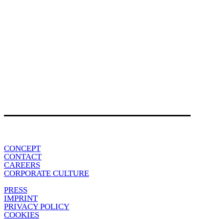
CONCEPT
CONTACT
CAREERS
CORPORATE CULTURE
PRESS
IMPRINT
PRIVACY POLICY
COOKIES