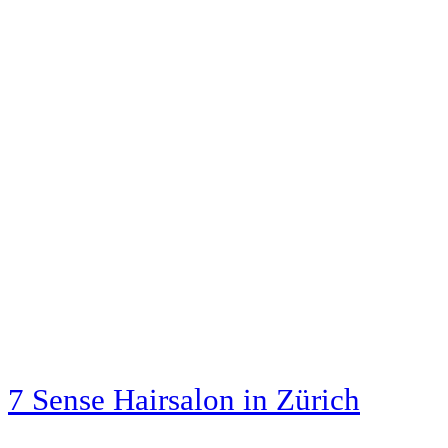
7 Sense Hairsalon
in Zürich