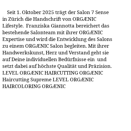
Seit 1. Oktober 2025 trägt der Salon 7 Sense
in Zürich die Handschrift von ORGÆNIC
Lifestyle. Franziska Giannotta bereichert das
bestehende Salonteam mit ihrer ORGÆNIC
Expertise und wird die Entwicklung des Salons
zu einem ORGÆNIC Salon begleiten. Mit ihrer
Handwerkskunst, Herz und Verstand geht sie
auf Deine individuellen Bedürfnisse ein und
setzt dabei auf höchste Qualität und Präzision.
LEVEL ORGÆNIC HAIRCUTTING ORGÆNIC
Haircutting Supreme LEVEL ORGÆNIC
HAIRCOLORING ORGÆNIC