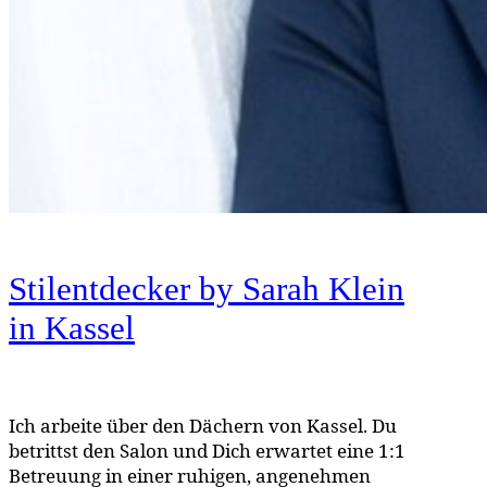
Stilentdecker by Sarah Klein
in Kassel
Ich arbeite über den Dächern von Kassel. Du
betrittst den Salon und Dich erwartet eine 1:1
Betreuung in einer ruhigen, angenehmen