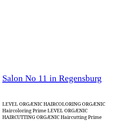
Salon No 11
in Regensburg
LEVEL ORGÆNIC HAIRCOLORING ORGÆNIC
Haircoloring Prime LEVEL ORGÆNIC
HAIRCUTTING ORGÆNIC Haircutting Prime