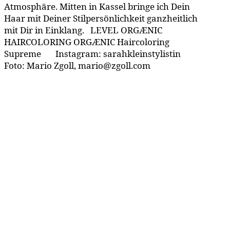
Atmosphäre. Mitten in Kassel bringe ich Dein
Haar mit Deiner Stilpersönlichkeit ganzheitlich
mit Dir in Einklang. LEVEL ORGÆNIC
HAIRCOLORING ORGÆNIC Haircoloring
Supreme Instagram: sarahkleinstylistin
Foto: Mario Zgoll, mario@zgoll.com