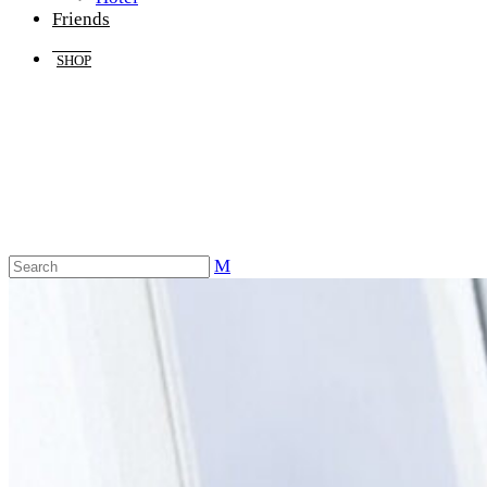
Friends
SHOP