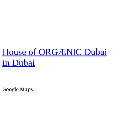
House of ORGÆNIC Dubai
in Dubai
Google Maps