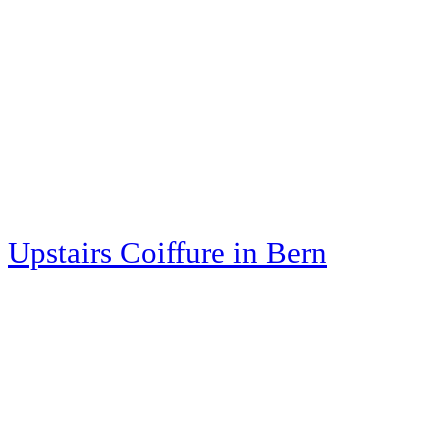
Upstairs Coiffure
in Bern