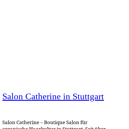
Salon Catherine
in Stuttgart
Salon Catherine – Boutique Salon für
organische Haarkultur in Stuttgart. Seit über