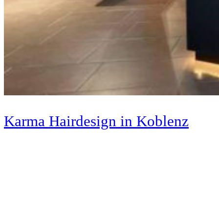
Karma Hairdesign
in Koblenz