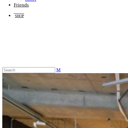
Friends
SHOP