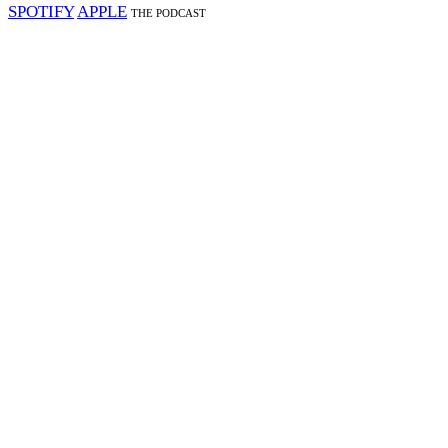
SPOTIFY
APPLE
THE PODCAST