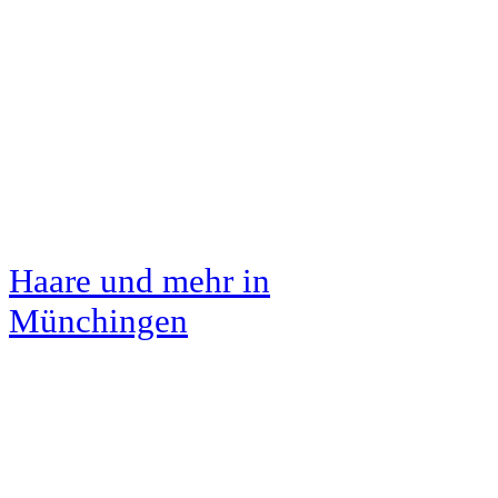
Haare und mehr
in
Münchingen