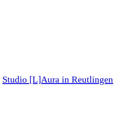
Studio [L]Aura
in Reutlingen