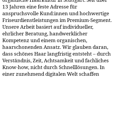
13 Jahren eine feste Adresse für
anspruchsvolle Kund:innen und hochwertige
Friseurdienstleistungen im Premium-Segment.
Unsere Arbeit basiert auf individueller,
ehrlicher Beratung, handwerklicher
Kompetenz und einem organischen,
haarschonenden Ansatz. Wir glauben daran,
dass schönes Haar langfristig entsteht – durch
Verständnis, Zeit, Achtsamkeit und fachliches
Know-how, nicht durch Schnelllösungen. In
einer zunehmend digitalen Welt schaffen