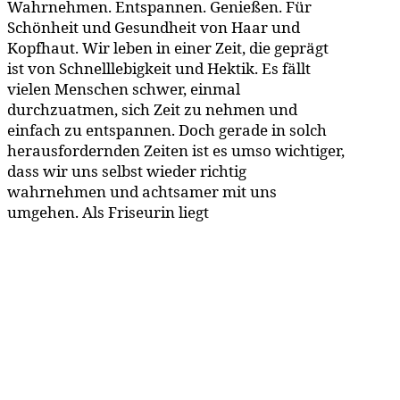
Wahrnehmen. Entspannen. Genießen. Für
Schönheit und Gesundheit von Haar und
Kopfhaut. Wir leben in einer Zeit, die geprägt
ist von Schnelllebigkeit und Hektik. Es fällt
vielen Menschen schwer, einmal
durchzuatmen, sich Zeit zu nehmen und
einfach zu entspannen. Doch gerade in solch
herausfordernden Zeiten ist es umso wichtiger,
dass wir uns selbst wieder richtig
wahrnehmen und achtsamer mit uns
umgehen. Als Friseurin liegt