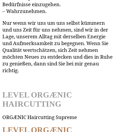
Bedürfnisse einzugehen.
– Wahrzunehmen.
Nur wenn wir uns um uns selbst kümmern
und uns Zeit für uns nehmen, sind wir in der
Lage, unserem Alltag mit derselben Energie
und Aufmerksamkeit zu begegnen. Wenn Sie
Qualität wertschätzen, sich Zeit nehmen
möchten Neues zu entdecken und dies in Ruhe
zu genießen, dann sind Sie bei mir genau
richtig.
LEVEL ORGÆNIC
HAIRCUTTING
ORGÆNIC Haircutting Supreme
LEVEL ORGÆNIC