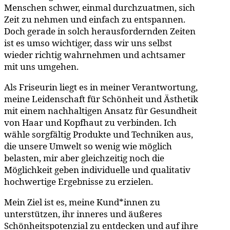
Menschen schwer, einmal durchzuatmen, sich
Zeit zu nehmen und einfach zu entspannen.
Doch gerade in solch herausfordernden Zeiten
ist es umso wichtiger, dass wir uns selbst
wieder richtig wahrnehmen und achtsamer
mit uns umgehen.
Als Friseurin liegt es in meiner Verantwortung,
meine Leidenschaft für Schönheit und Ästhetik
mit einem nachhaltigen Ansatz für Gesundheit
von Haar und Kopfhaut zu verbinden. Ich
wähle sorgfältig Produkte und Techniken aus,
die unsere Umwelt so wenig wie möglich
belasten, mir aber gleichzeitig noch die
Möglichkeit geben individuelle und qualitativ
hochwertige Ergebnisse zu erzielen.
Mein Ziel ist es, meine Kund*innen zu
unterstützen, ihr inneres und äußeres
Schönheitspotenzial zu entdecken und auf ihre