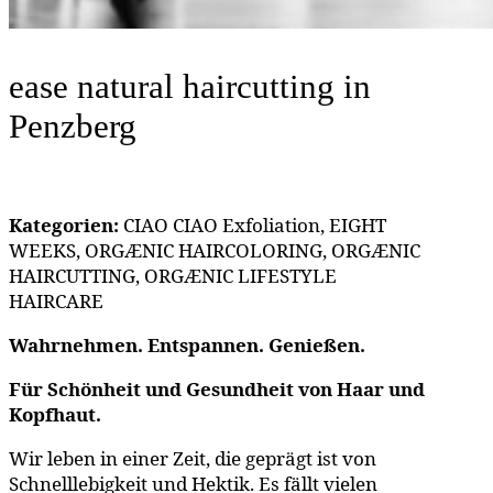
ease natural haircutting
in
Penzberg
Kategorien:
CIAO CIAO Exfoliation, EIGHT
WEEKS, ORGÆNIC HAIRCOLORING, ORGÆNIC
HAIRCUTTING, ORGÆNIC LIFESTYLE
HAIRCARE
Wahrnehmen. Entspannen. Genießen.
Für Schönheit und Gesundheit von Haar und
Kopfhaut.
Wir leben in einer Zeit, die geprägt ist von
Schnelllebigkeit und Hektik. Es fällt vielen