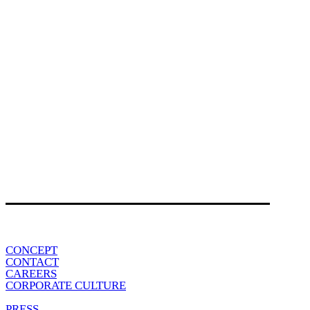
CONCEPT
CONTACT
CAREERS
CORPORATE CULTURE
PRESS