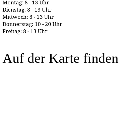
Montag: 8 - 13 Uhr
Dienstag: 8 - 13 Uhr
Mittwoch: 8 - 13 Uhr
Donnerstag: 10 - 20 Uhr
Freitag: 8 - 13 Uhr
Auf der Karte finden