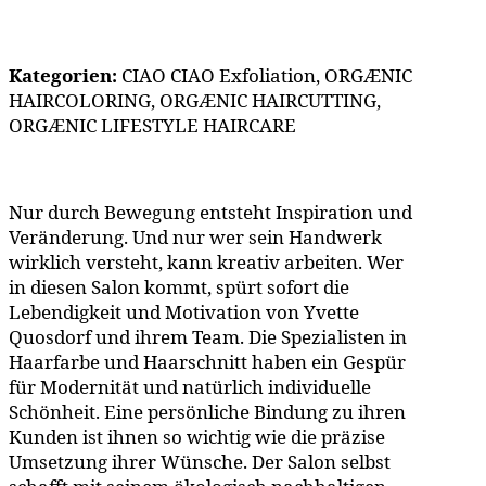
Kategorien:
CIAO CIAO Exfoliation, ORGÆNIC
HAIRCOLORING, ORGÆNIC HAIRCUTTING,
ORGÆNIC LIFESTYLE HAIRCARE
Nur durch Bewegung entsteht Inspiration und
Veränderung. Und nur wer sein Handwerk
wirklich versteht, kann kreativ arbeiten. Wer
in diesen Salon kommt, spürt sofort die
Lebendigkeit und Motivation von Yvette
Quosdorf und ihrem Team. Die Spezialisten in
Haarfarbe und Haarschnitt haben ein Gespür
für Modernität und natürlich individuelle
Schönheit. Eine persönliche Bindung zu ihren
Kunden ist ihnen so wichtig wie die präzise
Umsetzung ihrer Wünsche. Der Salon selbst