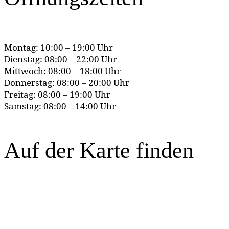
Montag: 10:00 – 19:00 Uhr
Dienstag: 08:00 – 22:00 Uhr
Mittwoch: 08:00 – 18:00 Uhr
Donnerstag: 08:00 – 20:00 Uhr
Freitag: 08:00 – 19:00 Uhr
Samstag: 08:00 – 14:00 Uhr
Auf der Karte finden