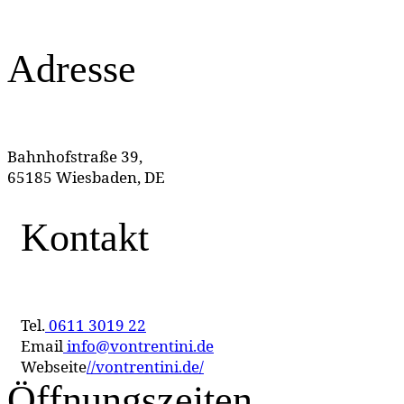
Adresse
Bahnhofstraße 39,
65185 Wiesbaden, DE
Kontakt
Tel.
0611 3019 22
Email
info@vontrentini.de
Webseite
//vontrentini.de/
Öffnungszeiten