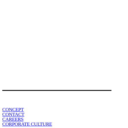
CONCEPT
CONTACT
CAREERS
CORPORATE CULTURE