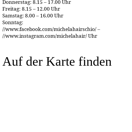
Donnerstag: 8.15 – 17.00 Uhr
Freitag: 8.15 – 12.00 Uhr
Samstag: 8.00 – 16.00 Uhr
Sonntag:
//www.facebook.com/michelahairschio/ –
//www.instagram.com/michelahair/ Uhr
Auf der Karte finden