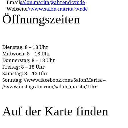
Email
salon.marita@ahrend-wr.de
Webseite
//www.salon-marita-wr.de
Öffnungszeiten
Dienstag: 8 – 18 Uhr
Mittwoch: 8 – 18 Uhr
Donnerstag: 8 – 18 Uhr
Freitag: 8 – 18 Uhr
Samstag: 8 – 13 Uhr
Sonntag: //www.facebook.com/SalonMarita –
//www.instagram.com/salon_marita/ Uhr
Auf der Karte finden