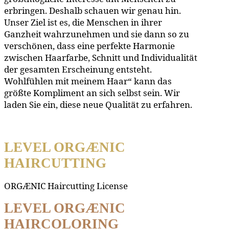
erbringen. Deshalb schauen wir genau hin.
Unser Ziel ist es, die Menschen in ihrer
Ganzheit wahrzunehmen und sie dann so zu
verschönen, dass eine perfekte Harmonie
zwischen Haarfarbe, Schnitt und Individualität
der gesamten Erscheinung entsteht.
Wohlfühlen mit meinem Haar“ kann das
größte Kompliment an sich selbst sein. Wir
laden Sie ein, diese neue Qualität zu erfahren.
LEVEL ORGÆNIC
HAIRCUTTING
ORGÆNIC Haircutting License
LEVEL ORGÆNIC
HAIRCOLORING