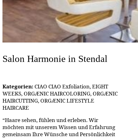
Salon Harmonie
in Stendal
Kategorien:
CIAO CIAO Exfoliation, EIGHT
WEEKS, ORGÆNIC HAIRCOLORING, ORGÆNIC
HAIRCUTTING, ORGÆNIC LIFESTYLE
HAIRCARE
“Haare sehen, fühlen und erleben. Wir
möchten mit unserem Wissen und Erfahrung
gemeinsam Ihre Wünsche und Persönlichkeit