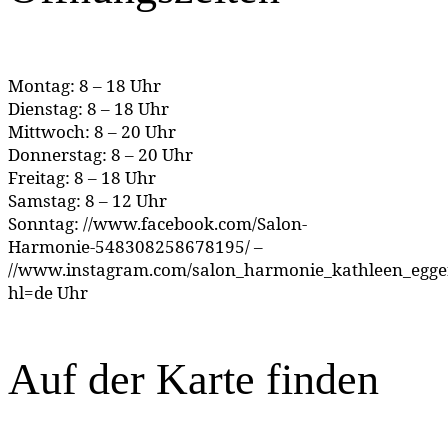
Montag: 8 – 18 Uhr
Dienstag: 8 – 18 Uhr
Mittwoch: 8 – 20 Uhr
Donnerstag: 8 – 20 Uhr
Freitag: 8 – 18 Uhr
Samstag: 8 – 12 Uhr
Sonntag: //www.facebook.com/Salon-
Harmonie-548308258678195/ –
//www.instagram.com/salon_harmonie_kathleen_egger
hl=de Uhr
Auf der Karte finden