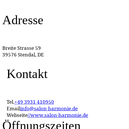
Adresse
Breite Strasse 59
39576 Stendal, DE
Kontakt
Tel.
+49 3931 410950
Email
info@salon-harmonie.de
Webseite
//www.salon-harmonie.de
Öffnungszeiten