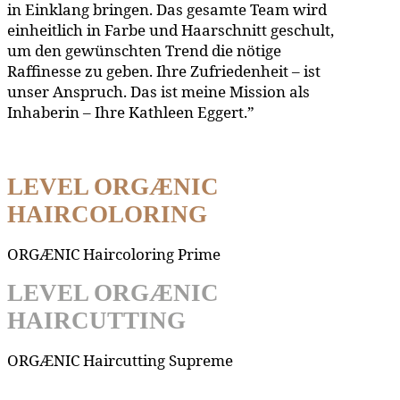
in Einklang bringen. Das gesamte Team wird
einheitlich in Farbe und Haarschnitt geschult,
um den gewünschten Trend die nötige
Raffinesse zu geben. Ihre Zufriedenheit – ist
unser Anspruch. Das ist meine Mission als
Inhaberin – Ihre Kathleen Eggert.”
LEVEL ORGÆNIC
HAIRCOLORING
ORGÆNIC Haircoloring Prime
LEVEL ORGÆNIC
HAIRCUTTING
ORGÆNIC Haircutting Supreme