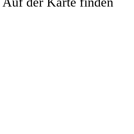
Auf der Karte finden