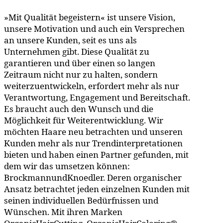
»Mit Qualität begeistern« ist unsere Vision,
unsere Motivation und auch ein Versprechen
an unsere Kunden, seit es uns als
Unternehmen gibt. Diese Qualität zu
garantieren und über einen so langen
Zeitraum nicht nur zu halten, sondern
weiterzuentwickeln, erfordert mehr als nur
Verantwortung, Engagement und Bereitschaft.
Es braucht auch den Wunsch und die
Möglichkeit für Weiterentwicklung. Wir
möchten Haare neu betrachten und unseren
Kunden mehr als nur Trendinterpretationen
bieten und haben einen Partner gefunden, mit
dem wir das umsetzen können:
BrockmannundKnoedler. Deren organischer
Ansatz betrachtet jeden einzelnen Kunden mit
seinen individuellen Bedürfnissen und
Wünschen. Mit ihren Marken