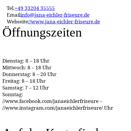
Tel.
+49 33204 35555
Email
info@jana-eichler-friseure.de
Webseite
//www.jana-eichler-friseure.de
Öffnungszeiten
Dienstag: 8 – 18 Uhr
Mittwoch: 8 – 18 Uhr
Donnerstag: 8 – 20 Uhr
Freitag: 8 – 18 Uhr
Samstag: 7 – 12 Uhr
Sonntag:
//www.facebook.com/janaeichlerfriseure –
//www.instagram.com/janaeichlerfriseure/ Uhr