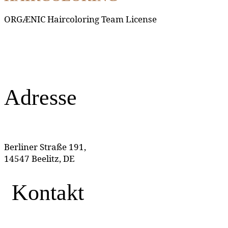
ORGÆNIC Haircoloring Team License
Adresse
Berliner Straße 191,
14547 Beelitz, DE
Kontakt