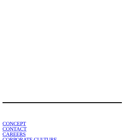
CONCEPT
CONTACT
CAREERS
CORPORATE CULTURE