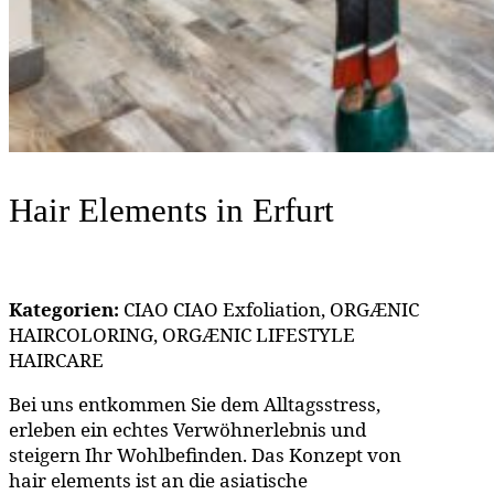
Hair Elements
in Erfurt
Kategorien:
CIAO CIAO Exfoliation, ORGÆNIC
HAIRCOLORING, ORGÆNIC LIFESTYLE
HAIRCARE
Bei uns entkommen Sie dem Alltagsstress,
erleben ein echtes Verwöhnerlebnis und
steigern Ihr Wohlbefinden. Das Konzept von
hair elements ist an die asiatische