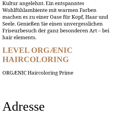
Kultur angelehnt. Ein entspanntes
Wohlfühlambiente mit warmen Farben
machen es zu einer Oase für Kopf, Haar und
Seele. Genießen Sie einen unvergesslichen
Friseurbesuch der ganz besonderen Art – bei
hair elements.
LEVEL ORGÆNIC
HAIRCOLORING
ORGÆNIC Haircoloring Prime
Adresse