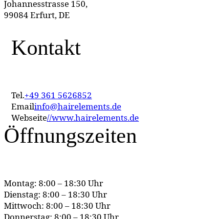
Johannesstrasse 150,
99084 Erfurt, DE
Kontakt
Tel.
+49 361 5626852
Email
info@hairelements.de
Webseite
//www.hairelements.de
Öffnungszeiten
Montag: 8:00 – 18:30 Uhr
Dienstag: 8:00 – 18:30 Uhr
Mittwoch: 8:00 – 18:30 Uhr
Donnerstag: 8:00 – 18:30 Uhr