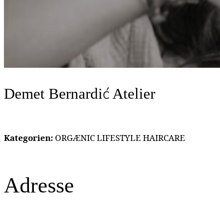
Demet Bernardić Atelier
Kategorien:
ORGÆNIC LIFESTYLE HAIRCARE
Adresse