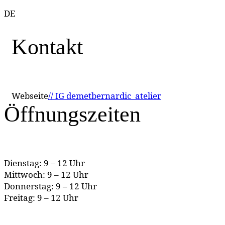
DE
Kontakt
Webseite
// IG demetbernardic_atelier
Öffnungszeiten
Dienstag: 9 – 12 Uhr
Mittwoch: 9 – 12 Uhr
Donnerstag: 9 – 12 Uhr
Freitag: 9 – 12 Uhr