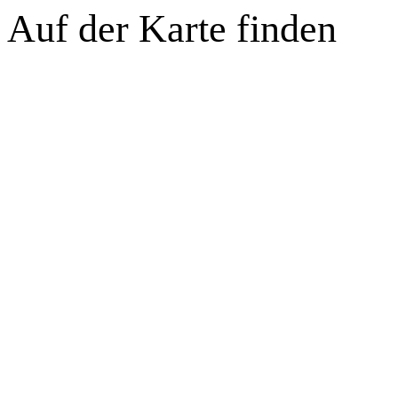
Auf der Karte finden