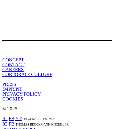
CONCEPT
CONTACT
CAREERS
CORPORATE CULTURE
PRESS
IMPRINT
PRIVACY POLICY
COOKIES
© 2025
IG
FB
YT
ORGÆNIC LIFESTYLE
IG
FB
THOMAS BROCKMANN KNOEDLER