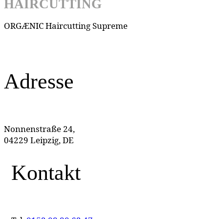
HAIRCUTTING
ORGÆNIC Haircutting Supreme
Adresse
Nonnenstraße 24,
04229 Leipzig, DE
Kontakt