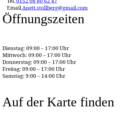
Tel.
0152 08 80 62 47
Email
Anett.stollberg@gmail.com
Öffnungszeiten
Dienstag: 09:00 – 17:00 Uhr
Mittwoch: 09:00 – 17:00 Uhr
Donnerstag: 09:00 – 17:00 Uhr
Freitag: 09:00 – 17:00 Uhr
Samstag: 9:00 – 14:00 Uhr
Auf der Karte finden