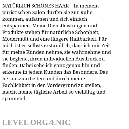
NATÜRLICH SCHÖNES HAAR – In meinem
puristischen Salon dürfen Sie zur Ruhe
kommen, aufatmen und sich einfach
entspannen. Meine Dienstleistungen und
Produkte stehen für natürliche Schönheit,
Modernität und eine längere Haltbarkeit. Für
mich ist es selbstverständlich, dass ich mir Zeit
für meine Kunden nehme, sie wahrnehme und
sie begleite, ihren individuellen Ausdruck zu
finden. Dabei sehe ich ganz genau hin und
erkenne in jedem Kunden das Besondere. Das
herauszuarbeiten und durch meine
Fachlichkeit in den Vordergrund zu stellen,
macht meine tägliche Arbeit so vielfältig und
spannend.
LEVEL ORGÆNIC