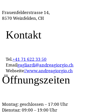
Frauenfelderstrasse 14,
8570 Weinfelden, CH
Kontakt
Tel.
+41 71 622 33 50
Email
gagliardi@andreagiorgio.ch
Webseite
//www.andreagiorgio.ch
Öffnungszeiten
Montag: geschlossen – 17:00 Uhr
Dienstag: 09:00 – 19:00 Uhr