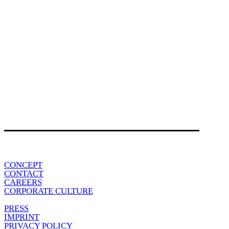
CONCEPT
CONTACT
CAREERS
CORPORATE CULTURE
PRESS
IMPRINT
PRIVACY POLICY