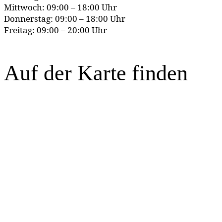
Mittwoch: 09:00 – 18:00 Uhr
Donnerstag: 09:00 – 18:00 Uhr
Freitag: 09:00 – 20:00 Uhr
Auf der Karte finden