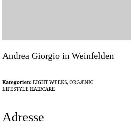
Andrea Giorgio
in Weinfelden
Kategorien:
EIGHT WEEKS, ORGÆNIC
LIFESTYLE HAIRCARE
Adresse