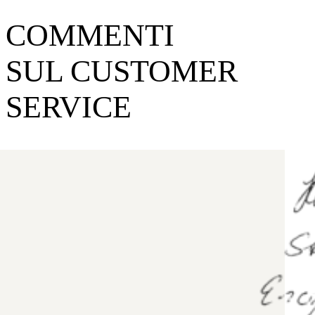
COMMENTI
SUL CUSTOMER
SERVICE