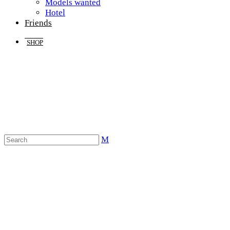
Models wanted
Hotel
Friends
SHOP