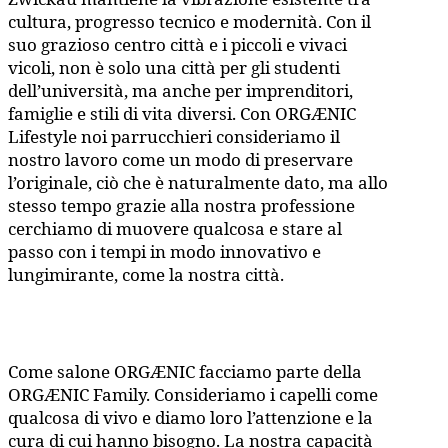
cultura, progresso tecnico e modernità. Con il
suo grazioso centro città e i piccoli e vivaci
vicoli, non è solo una città per gli studenti
dell’università, ma anche per imprenditori,
famiglie e stili di vita diversi. Con ORGÆNIC
Lifestyle noi parrucchieri consideriamo il
nostro lavoro come un modo di preservare
l’originale, ciò che è naturalmente dato, ma allo
stesso tempo grazie alla nostra professione
cerchiamo di muovere qualcosa e stare al
passo con i tempi in modo innovativo e
lungimirante, come la nostra città.
Come salone ORGÆNIC facciamo parte della
ORGÆNIC Family. Consideriamo i capelli come
qualcosa di vivo e diamo loro l’attenzione e la
cura di cui hanno bisogno. La nostra capacità