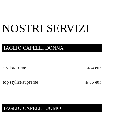
NOSTRI SERVIZI
TAGLIO CAPELLI DONNA
stylist/prime
eur
da 74
top stylist/supreme
86 eur
da
TAGLIO CAPELLI UOMO