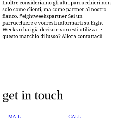
Inoltre consideriamo gli altri parrucchieri non
solo come clienti, ma come partner al nostro
fianco. #eightweekspartner Sei un
parrucchiere e vorresti informarti su Eight
Weeks o hai già deciso e vorresti utilizzare
questo marchio di lusso? Allora contattaci!
get in touch
MAIL
CALL