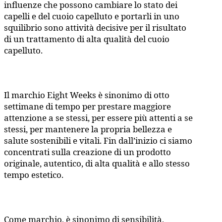
influenze che possono cambiare lo stato dei
capelli e del cuoio capelluto e portarli in uno
squilibrio sono attività decisive per il risultato
di un trattamento di alta qualità del cuoio
capelluto.
Il marchio Eight Weeks è sinonimo di otto
settimane di tempo per prestare maggiore
attenzione a se stessi, per essere più attenti a se
stessi, per mantenere la propria bellezza e
salute sostenibili e vitali. Fin dall’inizio ci siamo
concentrati sulla creazione di un prodotto
originale, autentico, di alta qualità e allo stesso
tempo estetico.
Come marchio, è sinonimo di sensibilità,