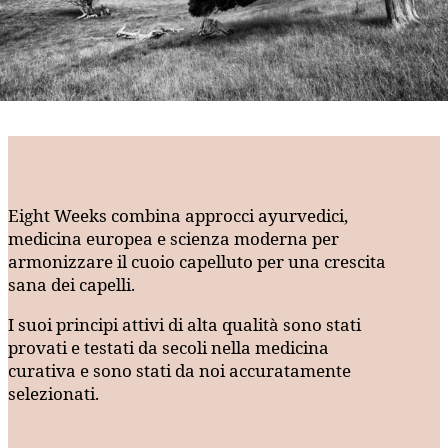
Eight Weeks combina approcci ayurvedici,
medicina europea e scienza moderna per
armonizzare il cuoio capelluto per una crescita
sana dei capelli.
I suoi principi attivi di alta qualità sono stati
provati e testati da secoli nella medicina
curativa e sono stati da noi accuratamente
selezionati.