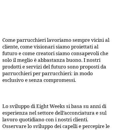
Come parrucchieri lavoriamo sempre vicini al
cliente, come visionari siamo proiettati al
futuro e come creatori siamo consapevoli che
solo il meglio è abbastanza buono. I nostri
prodotti e servizi del futuro sono proposti da
parrucchieri per parrucchieri: in modo
esclusivo e senza compromessi.
Lo sviluppo di Eight Weeks si basa su anni di
esperienza nel settore dell’acconciatura e sul
lavoro quotidiano con i nostri clienti.
Osservare lo sviluppo dei capelli e percepire le