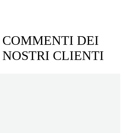
COMMENTI DEI
NOSTRI CLIENTI