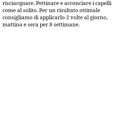
risciacquare. Pettinare e acconciare i capelli
come al solito. Per un risultato ottimale
consigliamo di applicarlo 2 volte al giorno,
mattina e sera per 8 settimane.