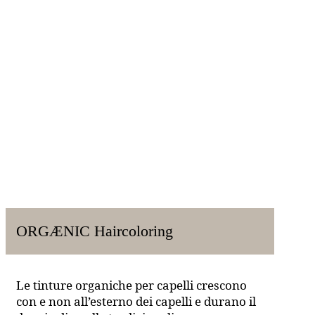
ORGÆNIC Haircoloring
Le tinture organiche per capelli crescono
con e non all’esterno dei capelli e durano il