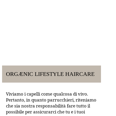
ORGÆNIC LIFESTYLE HAIRCARE
Viviamo i capelli come qualcosa di vivo.
Pertanto, in quanto parrucchieri, riteniamo
che sia nostra responsabilità fare tutto il
possibile per assicurarci che tu e i tuoi