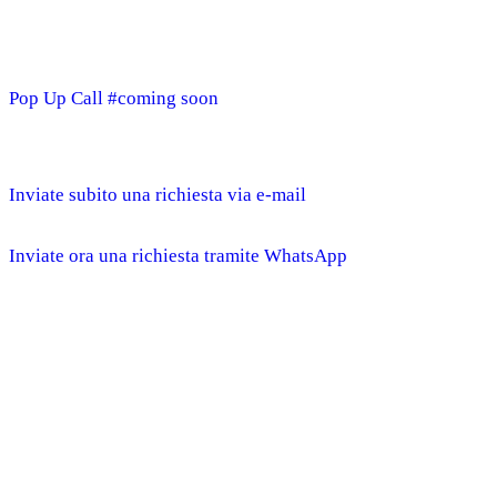
Pop Up Call #coming soon
Inviate subito una richiesta via e-mail
Inviate ora una richiesta tramite WhatsApp