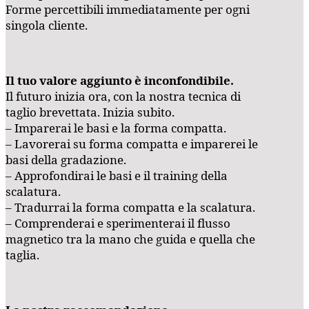
Forme percettibili immediatamente per ogni
singola cliente.
Il tuo valore aggiunto è inconfondibile.
Il futuro inizia ora, con la nostra tecnica di
taglio brevettata. Inizia subito.
– Imparerai le basi e la forma compatta.
– Lavorerai su forma compatta e imparerei le
basi della gradazione.
– Approfondirai le basi e il training della
scalatura.
– Tradurrai la forma compatta e la scalatura.
– Comprenderai e sperimenterai il flusso
magnetico tra la mano che guida e quella che
taglia.