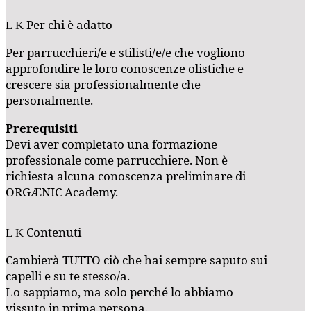
Per chi è adatto
Per parrucchieri/e e stilisti/e/e che vogliono
approfondire le loro conoscenze olistiche e
crescere sia professionalmente che
personalmente.
Prerequisiti
Devi aver completato una formazione
professionale come parrucchiere. Non è
richiesta alcuna conoscenza preliminare di
ORGÆNIC Academy.
Contenuti
Cambierà TUTTO ciò che hai sempre saputo sui
capelli e su te stesso/a.
Lo sappiamo, ma solo perché lo abbiamo
vissuto in prima persona.