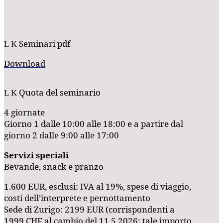
Seminari pdf
Download
Quota del seminario
4 giornate
Giorno 1 dalle 10:00 alle 18:00 e a partire dal
giorno 2 dalle 9:00 alle 17:00
Servizi speciali
Bevande, snack e pranzo
1.600 EUR, esclusi: IVA al 19%, spese di viaggio,
costi dell’interprete e pernottamento
Sede di Zurigo: 2199 EUR (corrispondenti a
1999 CHF al cambio del 11.5.2026; tale importo