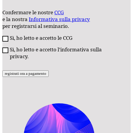
Confermare le nostre
CCG
e la nostra
Informativa sulla privacy
per registrarsi al seminario.
Sì, ho letto e accetto le CCG
Sì, ho letto e accetto l’informativa sulla
privacy.