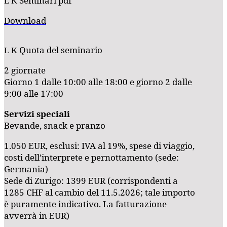
Seminari pdf
Download
Quota del seminario
2 giornate
Giorno 1 dalle 10:00 alle 18:00 e giorno 2 dalle
9:00 alle 17:00
Servizi speciali
Bevande, snack e pranzo
1.050 EUR, esclusi: IVA al 19%, spese di viaggio,
costi dell’interprete e pernottamento (sede:
Germania)
Sede di Zurigo: 1399 EUR (corrispondenti a
1285 CHF al cambio del 11.5.2026; tale importo
è puramente indicativo. La fatturazione
avverrà in EUR)