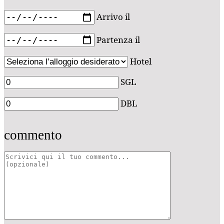
Arrivo il
Partenza il
Hotel
SGL
DBL
commento