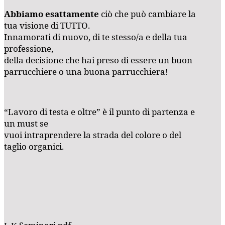
Abbiamo esattamente
ciò che può cambiare la
tua visione di TUTTO.
Innamorati di nuovo, di te stesso/a e della tua
professione,
della decisione che hai preso di essere un buon
parrucchiere o una buona parrucchiera!
“Lavoro di testa e oltre” è il punto di partenza e
un must se
vuoi intraprendere la strada del colore o del
taglio organici.