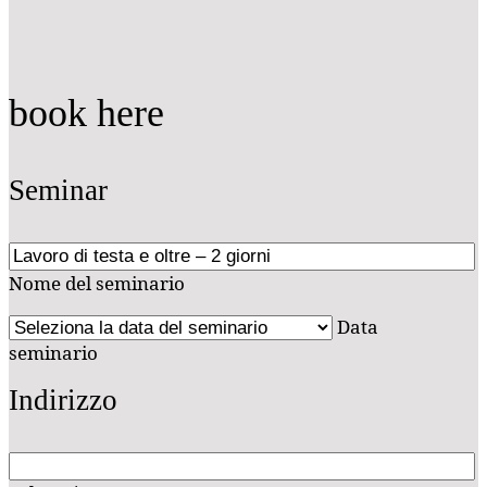
book here
Seminar
Nome del seminario
Data
seminario
Indirizzo