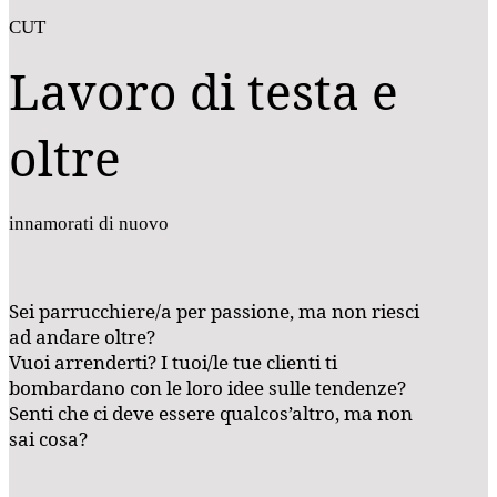
CUT
Lavoro di testa e
oltre
innamorati di nuovo
Sei parrucchiere/a per passione, ma non riesci
ad andare oltre?
Vuoi arrenderti? I tuoi/le tue clienti ti
bombardano con le loro idee sulle tendenze?
Senti che ci deve essere qualcos’altro, ma non
sai cosa?