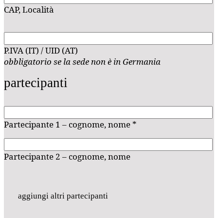
CAP, Località
P.IVA (IT) / UID (AT)
obbligatorio se la sede non è in Germania
partecipanti
Partecipante 1 – cognome, nome *
Partecipante 2 – cognome, nome
aggiungi altri partecipanti