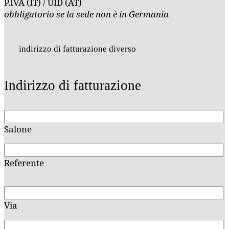
P.IVA (IT) / UID (AT)
obbligatorio se la sede non è in Germania
indirizzo di fatturazione diverso
Indirizzo di fatturazione
Salone
Referente
Via