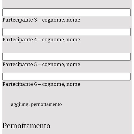
Partecipante 3 – cognome, nome
Partecipante 4 – cognome, nome
Partecipante 5 – cognome, nome
Partecipante 6 – cognome, nome
aggiungi pernottamento
Pernottamento