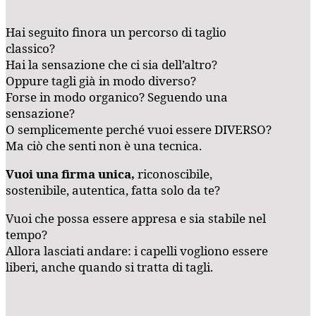
Hai seguito finora un percorso di taglio
classico?
Hai la sensazione che ci sia dell’altro?
Oppure tagli già in modo diverso?
Forse in modo organico? Seguendo una
sensazione?
O semplicemente perché vuoi essere DIVERSO?
Ma ciò che senti non è una tecnica.
Vuoi una firma unica,
riconoscibile,
sostenibile, autentica, fatta solo da te?
Vuoi che possa essere appresa e sia stabile nel
tempo?
Allora lasciati andare: i capelli vogliono essere
liberi, anche quando si tratta di tagli.