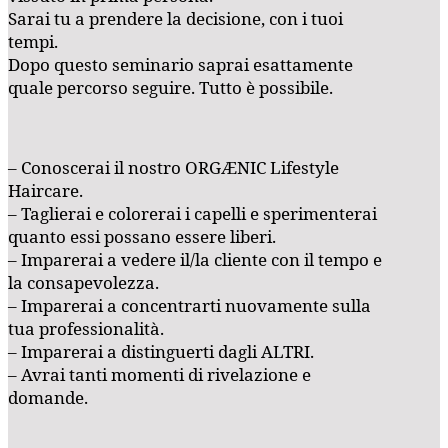
Sarai tu a prendere la decisione, con i tuoi
tempi.
Dopo questo seminario saprai esattamente
quale percorso seguire. Tutto è possibile.
– Conoscerai il nostro ORGÆNIC Lifestyle
Haircare.
– Taglierai e colorerai i capelli e sperimenterai
quanto essi possano essere liberi.
– Imparerai a vedere il/la cliente con il tempo e
la consapevolezza.
– Imparerai a concentrarti nuovamente sulla
tua professionalità.
– Imparerai a distinguerti dagli ALTRI.
– Avrai tanti momenti di rivelazione e
domande.