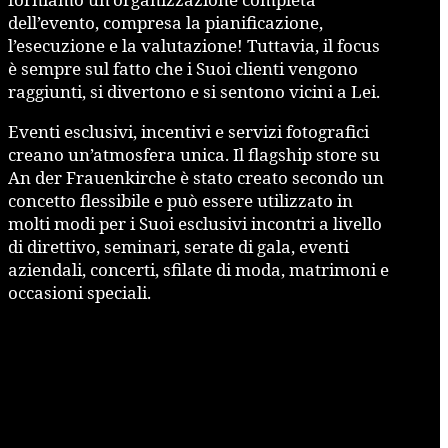
dell’evento, compresa la pianificazione,
l’esecuzione e la valutazione! Tuttavia, il focus
è sempre sul fatto che i Suoi clienti vengono
raggiunti, si divertono e si sentono vicini a Lei.
Eventi esclusivi, incentivi e servizi fotografici
creano un’atmosfera unica. Il flagship store su
An der Frauenkirche è stato creato secondo un
concetto flessibile e può essere utilizzato in
molti modi per i Suoi esclusivi incontri a livello
di direttivo, seminari, serate di gala, eventi
aziendali, concerti, sfilate di moda, matrimoni e
occasioni speciali.