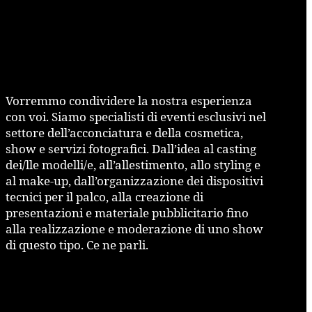
Vorremmo condividere la nostra esperienza
con voi. Siamo specialisti di eventi esclusivi nel
settore dell’acconciatura e della cosmetica,
show e servizi fotografici. Dall’idea al casting
dei/lle modelli/e, all’allestimento, allo styling e
al make-up, dall’organizzazione dei dispositivi
tecnici per il palco, alla creazione di
presentazioni e materiale pubblicitario fino
alla realizzazione e moderazione di uno show
di questo tipo. Ce ne parli.