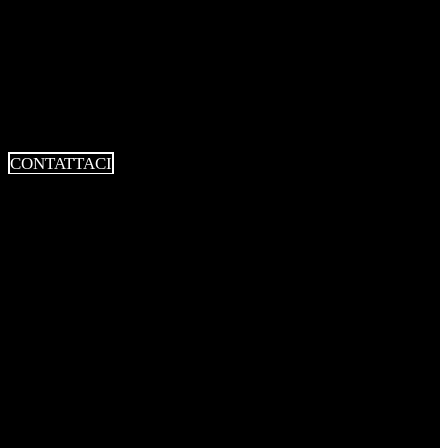
CONTATTACI