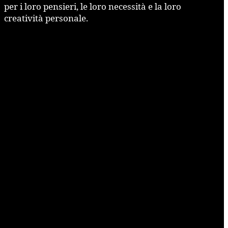
per i loro pensieri, le loro necessità e la loro
creatività personale.