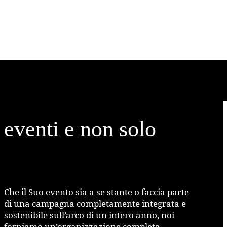
eventi e non solo
Che il Suo evento sia a se stante o faccia parte
di una campagna completamente integrata e
sostenibile sull’arco di un intero anno, noi
forniamo un’organizzazione completa