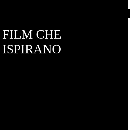
FILM CHE
ISPIRANO