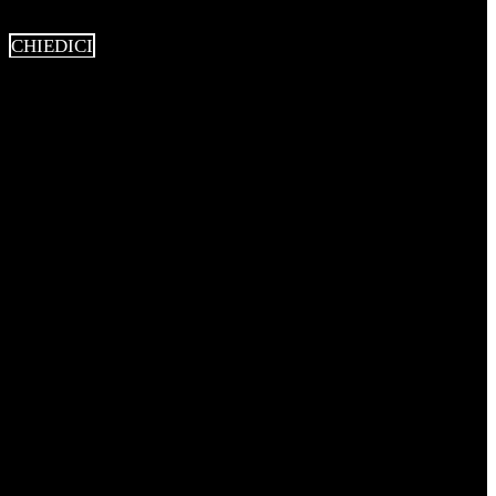
CHIEDICI