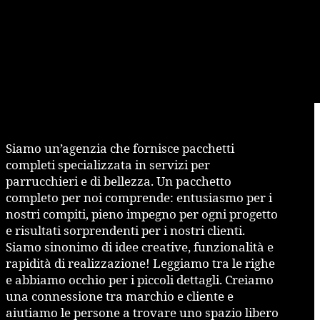
Siamo un’agenzia che fornisce pacchetti
completi specializzata in servizi per
parrucchieri e di bellezza. Un pacchetto
completo per noi comprende: entusiasmo per i
nostri compiti, pieno impegno per ogni progetto
e risultati sorprendenti per i nostri clienti.
Siamo sinonimo di idee creative, funzionalità e
rapidità di realizzazione! Leggiamo tra le righe
e abbiamo occhio per i piccoli dettagli. Creiamo
una connessione tra marchio e cliente e
aiutiamo le persone a trovare uno spazio libero