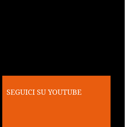
SEGUICI SU YOUTUBE