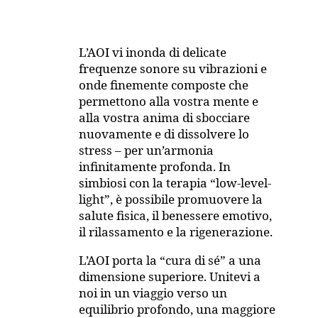
L’AOI vi inonda di delicate
frequenze sonore su vibrazioni e
onde finemente composte che
permettono alla vostra mente e
alla vostra anima di sbocciare
nuovamente e di dissolvere lo
stress – per un’armonia
infinitamente profonda. In
simbiosi con la terapia “low-level-
light”, è possibile promuovere la
salute fisica, il benessere emotivo,
il rilassamento e la rigenerazione.
L’AOI porta la “cura di sé” a una
dimensione superiore. Unitevi a
noi in un viaggio verso un
equilibrio profondo, una maggiore