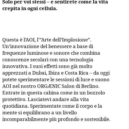
Solo per voi stessi – e sentirete come la vita
crepita in ogni cellula.
Questa è l’AOI, l'”Arte dell’Implosione”.
Un’innovazione del benessere a base di
frequenze luminose e sonore che combina
conoscenze secolari con una tecnologia
innovativa. I suoi effetti sono già molto
apprezzati a Dubai, Ibiza e Costa Rica – da oggi
potete sperimentare le sessioni di luce e suono
AOI nel nostro ORGÆNIC Salon di Berlino.
Entrate in questa cabina come in un bozzolo
protettivo. Lasciatevi andare alla vita
quotidiana. Sperimentate come il corpo e la
mente si equilibrano a un livello
incomparabilmente più profondo e sostenibile.