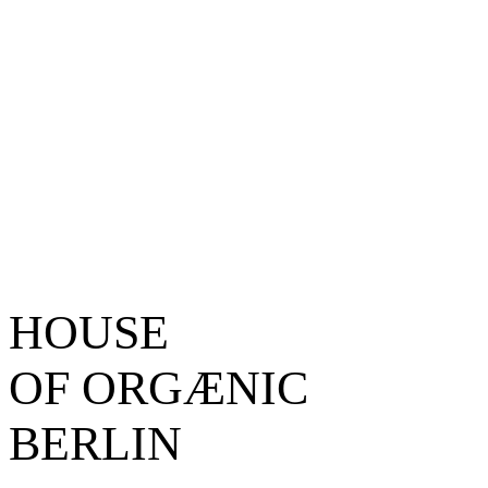
HOUSE
OF ORGÆNIC
BERLIN