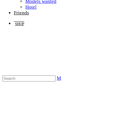
Models wanted
Hotel
Friends
SHOP