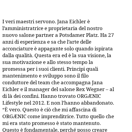
I veri maestri servono. Jana Eichler è
l’amministratrice e proprietaria del nostro
nuovo salone partner a Potsdamer Platz. Ha 27
anni di esperienza e sa che l’arte delle
acconciature è appagante solo quando ispirata
dalla qualità. Questa era ed è la sua visione, la
sua motivazione e allo stesso tempo la
promessa per i suoi clienti. Principi quali
mantenimento e sviluppo sono il filo
conduttore del team che accompagna Jana
Eichler e il manager del salone Rex Wegner – al
di là dei confini. Hanno trovato ORGÆNIC
Lifestyle nel 2012. E non l’hanno abbandonato.
“È vero. Questo è ciò che mi affascina di
ORGÆNIC come imprenditrice. Tutto quello che
mi era stato promesso è stato mantenuto.
Questo è fondamentale, perché posso creare