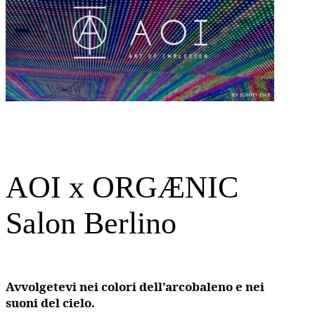
AOI x ORGÆNIC
Salon Berlino
Avvolgetevi nei colori dell’arcobaleno e nei
suoni del cielo.