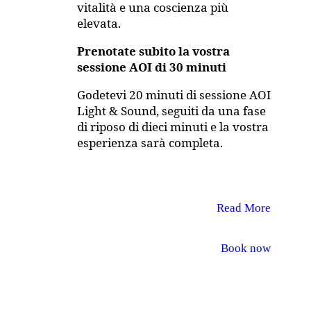
vitalità e una coscienza più
elevata.
Prenotate subito la vostra
sessione AOI di 30 minuti
Godetevi 20 minuti di sessione AOI
Light & Sound, seguiti da una fase
di riposo di dieci minuti e la vostra
esperienza sarà completa.
Read More
Book now