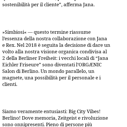
sostenibilità per il cliente”, afferma Jana.
»Simbiosi« — questo termine riassume
l’essenza della nostra collaborazione con Jana
e Rex. Nel 2018 è seguita la decisione di dare un
volto alla nostra visione organica condivisa al
2 della Berliner Freiheit: i vecchi locali di “Jana
Eichler Friseure” sono diventati l’ORGÆNIC
Salon di Berlino. Un mondo parallelo, un
magnete, una possibilità per il personale e i
clienti.
Siamo veramente entusiasti: Big City Vibes!
Berlino! Dove memoria, Zeitgeist e rivoluzione
sono onnipresenti. Pieno di persone più