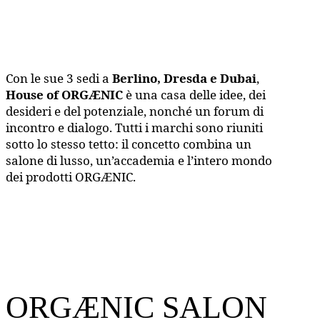
Con le sue 3 sedi a
Berlino, Dresda e Dubai
,
House of ORGÆNIC
è una casa delle idee, dei
desideri e del potenziale, nonché un forum di
incontro e dialogo. Tutti i marchi sono riuniti
sotto lo stesso tetto: il concetto combina un
salone di lusso, un’accademia e l’intero mondo
dei prodotti ORGÆNIC.
ORGÆNIC SALON