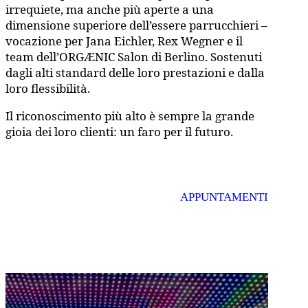
irrequiete, ma anche più aperte a una
dimensione superiore dell’essere parrucchieri –
vocazione per Jana Eichler, Rex Wegner e il
team dell’ORGÆNIC Salon di Berlino. Sostenuti
dagli alti standard delle loro prestazioni e dalla
loro flessibilità.
Il riconoscimento più alto è sempre la grande
gioia dei loro clienti: un faro per il futuro.
APPUNTAMENTI