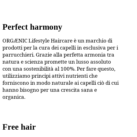
Perfect harmony
ORGÆNIC Lifestyle Haircare è un marchio di
prodotti per la cura dei capelli in esclusiva per i
parrucchieri. Grazie alla perfetta armonia tra
natura e scienza promette un lusso assoluto
con una sostenibilità al 100%. Per fare questo,
utilizziamo principi attivi nutrienti che
forniscono in modo naturale ai capelli ciò di cui
hanno bisogno per una crescita sana e
organica.
Free hair