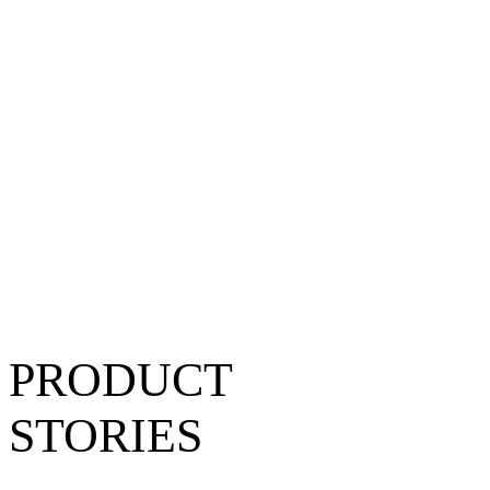
PRODUCT
STORIES