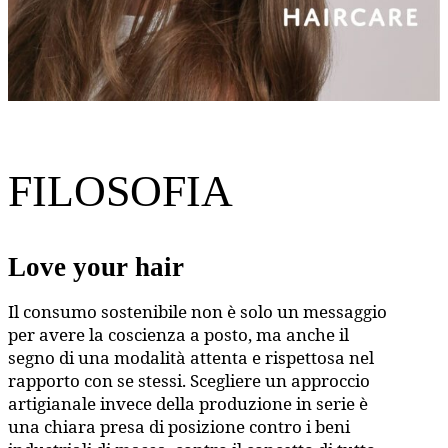
FILOSOFIA
Love your hair
Il consumo sostenibile non è solo un messaggio
per avere la coscienza a posto, ma anche il
segno di una modalità attenta e rispettosa nel
rapporto con se stessi. Scegliere un approccio
artigianale invece della produzione in serie è
una chiara presa di posizione contro i beni