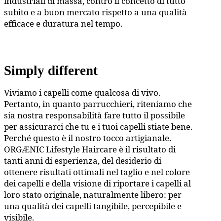
industriali di massa, contro il concetto di tutto
subito e a buon mercato rispetto a una qualità
efficace e duratura nel tempo.
Simply different
Viviamo i capelli come qualcosa di vivo.
Pertanto, in quanto parrucchieri, riteniamo che
sia nostra responsabilità fare tutto il possibile
per assicurarci che tu e i tuoi capelli stiate bene.
Perché questo è il nostro tocco artigianale.
ORGÆNIC Lifestyle Haircare è il risultato di
tanti anni di esperienza, del desiderio di
ottenere risultati ottimali nel taglio e nel colore
dei capelli e della visione di riportare i capelli al
loro stato originale, naturalmente libero: per
una qualità dei capelli tangibile, percepibile e
visibile.