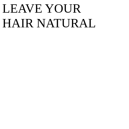
LEAVE YOUR
HAIR NATURAL