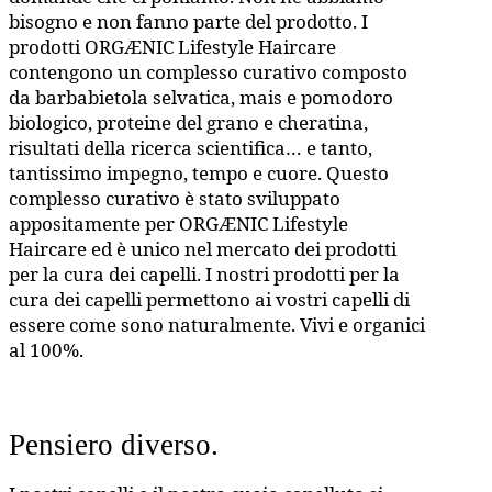
bisogno e non fanno parte del prodotto. I
prodotti ORGÆNIC Lifestyle Haircare
contengono un complesso curativo composto
da barbabietola selvatica, mais e pomodoro
biologico, proteine del grano e cheratina,
risultati della ricerca scientifica… e tanto,
tantissimo impegno, tempo e cuore. Questo
complesso curativo è stato sviluppato
appositamente per ORGÆNIC Lifestyle
Haircare ed è unico nel mercato dei prodotti
per la cura dei capelli. I nostri prodotti per la
cura dei capelli permettono ai vostri capelli di
essere come sono naturalmente. Vivi e organici
al 100%.
Pensiero diverso.