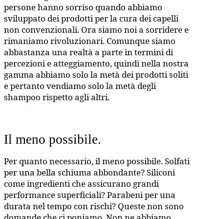
persone hanno sorriso quando abbiamo
sviluppato dei prodotti per la cura dei capelli
non convenzionali. Ora siamo noi a sorridere e
rimaniamo rivoluzionari. Comunque siamo
abbastanza una realtà a parte in termini di
percezioni e atteggiamento, quindi nella nostra
gamma abbiamo solo la metà dei prodotti soliti
e pertanto vendiamo solo la metà degli
shampoo rispetto agli altri.
Il meno possibile.
Per quanto necessario, il meno possibile. Solfati
per una bella schiuma abbondante? Siliconi
come ingredienti che assicurano grandi
performance superficiali? Parabeni per una
durata nel tempo con rischi? Queste non sono
domande che ci poniamo. Non ne abbiamo