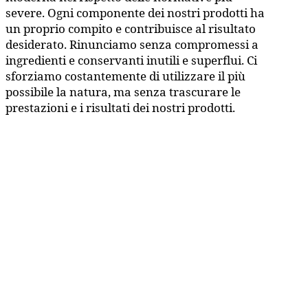
severe. Ogni componente dei nostri prodotti ha
un proprio compito e contribuisce al risultato
desiderato. Rinunciamo senza compromessi a
ingredienti e conservanti inutili e superflui. Ci
sforziamo costantemente di utilizzare il più
possibile la natura, ma senza trascurare le
prestazioni e i risultati dei nostri prodotti.