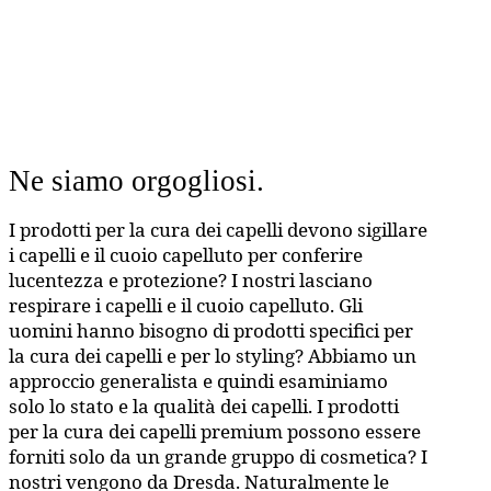
Ne siamo orgogliosi.
I prodotti per la cura dei capelli devono sigillare
i capelli e il cuoio capelluto per conferire
lucentezza e protezione? I nostri lasciano
respirare i capelli e il cuoio capelluto. Gli
uomini hanno bisogno di prodotti specifici per
la cura dei capelli e per lo styling? Abbiamo un
approccio generalista e quindi esaminiamo
solo lo stato e la qualità dei capelli. I prodotti
per la cura dei capelli premium possono essere
forniti solo da un grande gruppo di cosmetica? I
nostri vengono da Dresda. Naturalmente le