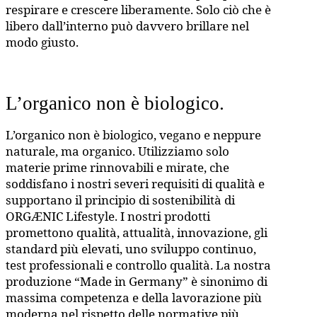
respirare e crescere liberamente. Solo ciò che è
libero dall’interno può davvero brillare nel
modo giusto.
L’organico non è biologico.
L’organico non è biologico, vegano e neppure
naturale, ma organico. Utilizziamo solo
materie prime rinnovabili e mirate, che
soddisfano i nostri severi requisiti di qualità e
supportano il principio di sostenibilità di
ORGÆNIC Lifestyle. I nostri prodotti
promettono qualità, attualità, innovazione, gli
standard più elevati, uno sviluppo continuo,
test professionali e controllo qualità. La nostra
produzione “Made in Germany” è sinonimo di
massima competenza e della lavorazione più
moderna nel rispetto delle normative più