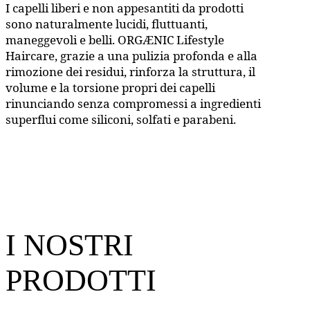
I capelli liberi e non appesantiti da prodotti
sono naturalmente lucidi, fluttuanti,
maneggevoli e belli. ORGÆNIC Lifestyle
Haircare, grazie a una pulizia profonda e alla
rimozione dei residui, rinforza la struttura, il
volume e la torsione propri dei capelli
rinunciando senza compromessi a ingredienti
superflui come siliconi, solfati e parabeni.
I NOSTRI
PRODOTTI