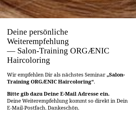
Deine persönliche
Weiterempfehlung
— Salon-Training ORGÆNIC
Haircoloring
Wir empfehlen Dir als nächstes Seminar
„Salon-
Training ORGÆNIC Haircoloring“
.
Bitte gib dazu Deine E-Mail Adresse ein.
Deine Weiterempfehlung kommt so direkt in Dein
E-Mail-Postfach. Dankeschön.