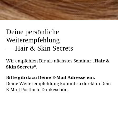
Deine persönliche
Weiterempfehlung
— Hair & Skin Secrets
Wir empfehlen Dir als nächstes Seminar
„Hair &
Skin Secrets“
.
Bitte gib dazu Deine E-Mail Adresse ein.
Deine Weiterempfehlung kommt so direkt in Dein
E-Mail-Postfach. Dankeschön.