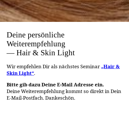
Deine persönliche
Weiterempfehlung
— Hair & Skin Light
Wir empfehlen Dir als nächstes Seminar
„Hair &
Skin Light“
.
Bitte gib dazu Deine E-Mail Adresse ein.
Deine Weiterempfehlung kommt so direkt in Dein
E-Mail-Postfach. Dankeschön.