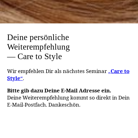
Deine persönliche
Weiterempfehlung
— Care to Style
Wir empfehlen Dir als nächstes Seminar
„
Care to
Style
“
.
Bitte gib dazu Deine E-Mail Adresse ein.
Deine Weiterempfehlung kommt so direkt in Dein
E-Mail-Postfach. Dankeschön.